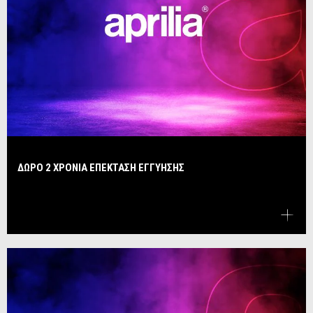
ΔΩΡΟ 2 ΧΡΟΝΙΑ ΕΠΕΚΤΑΣΗ ΕΓΓΥΗΣΗΣ