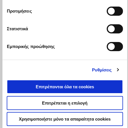
Προτιμήσεις
Η γκάμα RSV4 δική σου με έως 1.500€ πλεονεκτήματα
Στατιστικά
Εμπορικής προώθησης
Ρυθμίσεις
Επιτρέπονται όλα τα cookies
Επιτρέπεται η επιλογή
Χρησιμοποιήστε μόνο τα απαραίτητα cookies