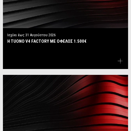
Ισχύει έως
31 Αυγούστου 2026
Η TUONO V4 FACTORY ΜΕ ΟΦΕΛΟΣ 1.500€