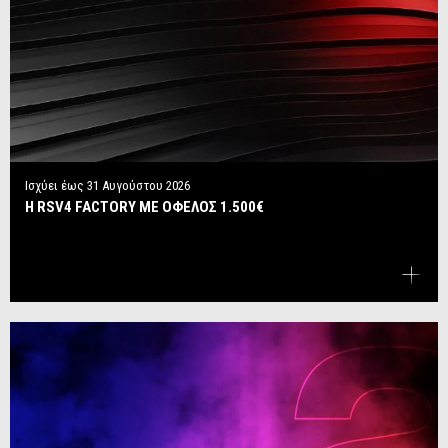
Ισχύει έως
31 Αυγούστου 2026
Η RSV4 FACTORY ΜΕ ΟΦΕΛΟΣ 1.500€