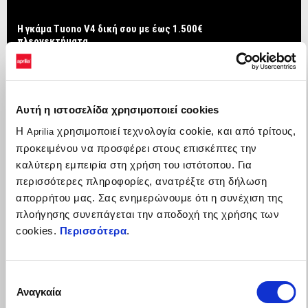
Η γκάμα Tuono V4 δική σου με έως 1.500€
πλεονεκτήματα
Αυτή η ιστοσελίδα χρησιμοποιεί cookies
Η
χρησιμοποιεί τεχνολογία cookie, και από τρίτους,
Aprilia
προκειμένου να προσφέρει στους επισκέπτες την
καλύτερη εμπειρία στη χρήση του ιστότοπου. Για
περισσότερες πληροφορίες, ανατρέξτε στη δήλωση
απορρήτου μας. Σας ενημερώνουμε ότι η συνέχιση της
πλοήγησης συνεπάγεται την αποδοχή της χρήσης των
cookies.
Περισσότερα
.
Επιλογή
Αναγκαία
συγκατάθεσης