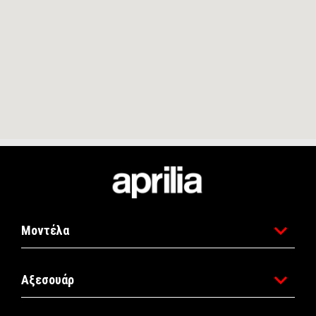
Υποσέλιδο
Μοντέλα
Αξεσουάρ