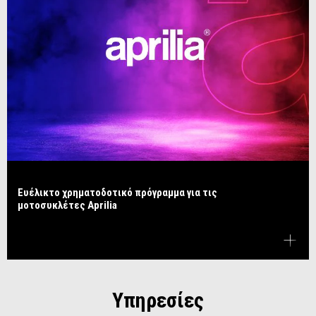
Ευέλικτο χρηματοδοτικό πρόγραμμα για τις
μοτοσυκλέτες Aprilia
Υπηρεσίες