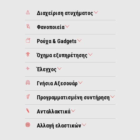
Διαχείριση ατυχήματος
Φανοποιεία
Ρούχα & Gadgets
Όχημα εξυπηρέτησης
Έλεγχος
Γνήσια Αξεσουάρ
Προγραμματισμένη συντήρηση
Ανταλλακτικά
Αλλαγή ελαστικών