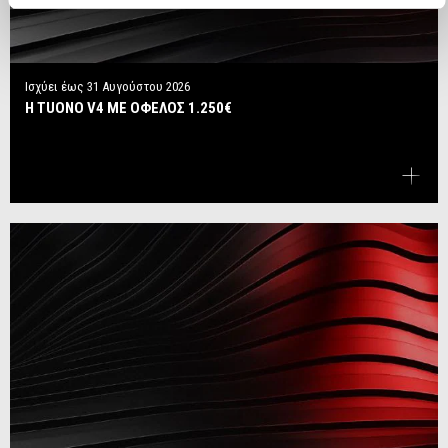
Ισχύει έως
31 Αυγούστου 2026
Η TUONO V4 ΜΕ ΟΦΕΛΟΣ 1.250€