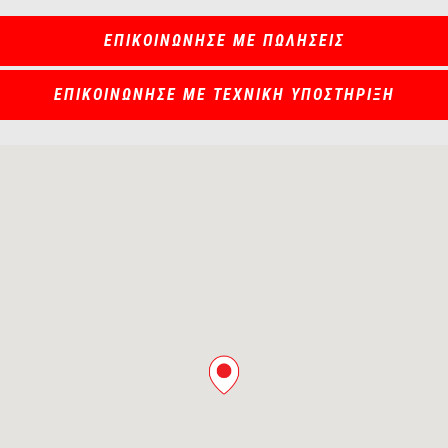
ΕΠΙΚΟΙΝΩΝΗΣΕ ΜΕ ΠΩΛΗΣΕΙΣ
ΕΠΙΚΟΙΝΩΝΗΣΕ ΜΕ ΤΕΧΝΙΚΗ ΥΠΟΣΤΗΡΙΞΗ