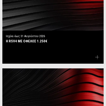
Ισχύει έως
31 Αυγούστου 2026
Η RSV4 ΜΕ ΟΦΕΛΟΣ 1.250€