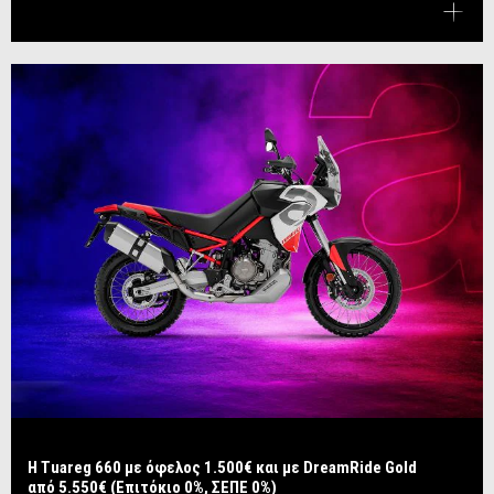
Η Tuareg 660 με όφελος 1.500€ και με DreamRide Gold
από 5.550€ (Επιτόκιο 0%, ΣΕΠΕ 0%)