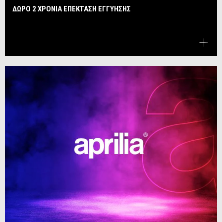
ΔΩΡΟ 2 ΧΡΟΝΙΑ ΕΠΕΚΤΑΣΗ ΕΓΓΥΗΣΗΣ