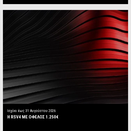
Ισχύει έως
31 Αυγούστου 2026
Η RSV4 ΜΕ ΟΦΕΛΟΣ 1.250€