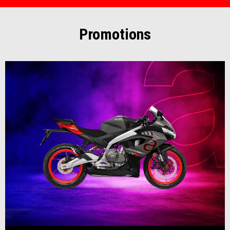
Promotions