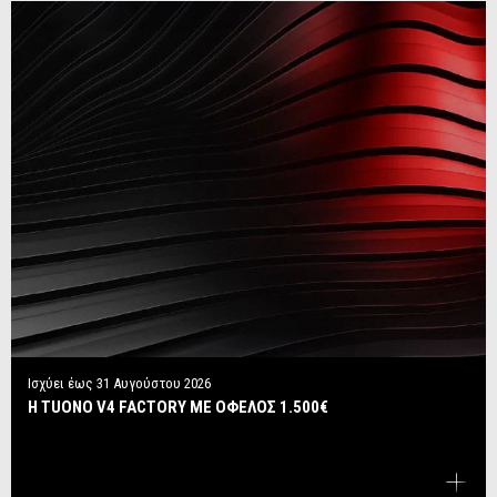
Ισχύει έως
31 Αυγούστου 2026
Η TUONO V4 FACTORY ΜΕ ΟΦΕΛΟΣ 1.500€