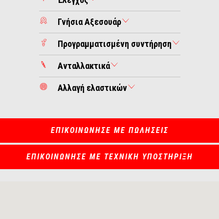
Γνήσια Αξεσουάρ
Προγραμματισμένη συντήρηση
Ανταλλακτικά
Αλλαγή ελαστικών
ΕΠΙΚΟΙΝΩΝΗΣΕ ΜΕ ΠΩΛΗΣΕΙΣ
ΕΠΙΚΟΙΝΩΝΗΣΕ ΜΕ ΤΕΧΝΙΚΗ ΥΠΟΣΤΗΡΙΞΗ