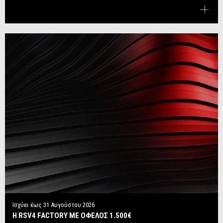
Ισχύει έως
31 Αυγούστου 2026
Η RSV4 FACTORY ΜΕ ΟΦΕΛΟΣ 1.500€