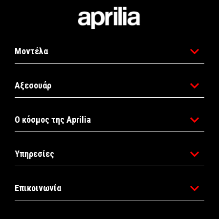
Υποσέλιδο
Μοντέλα
Αξεσουάρ
Ο κόσμος της Aprilia
Υπηρεσίες
Επικοινωνία