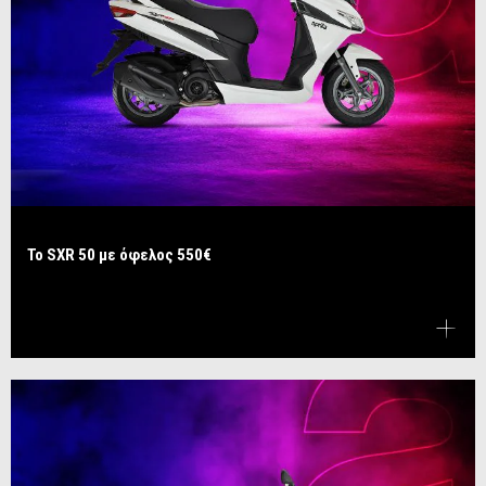
Το SXR 50 με όφελος 550€