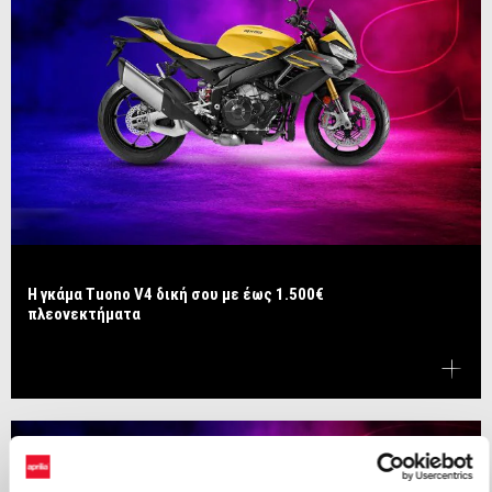
Η γκάμα Tuono V4 δική σου με έως 1.500€
πλεονεκτήματα