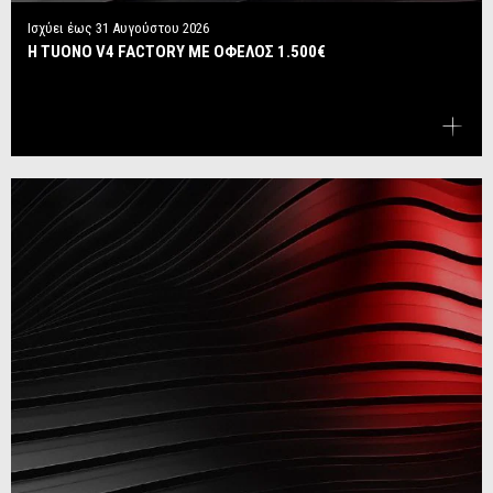
Ισχύει έως
31 Αυγούστου 2026
Η TUONO V4 FACTORY ΜΕ ΟΦΕΛΟΣ 1.500€