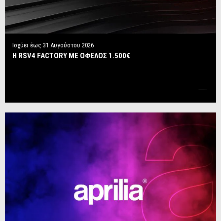
Ισχύει έως
31 Αυγούστου 2026
Η RSV4 FACTORY ΜΕ ΟΦΕΛΟΣ 1.500€