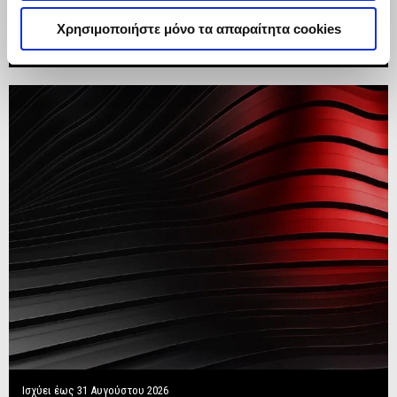
Χρησιμοποιήστε μόνο τα απαραίτητα cookies
Ισχύει έως
31 Αυγούστου 2026