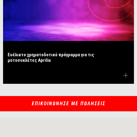
Ευέλικτο χρηματοδοτικό πρόγραμμα για τις
μοτοσυκλέτες Aprilia
ΕΠΙΚΟΙΝΩΝΗΣΕ ΜΕ ΠΩΛΗΣΕΙΣ