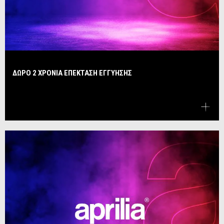
ΔΩΡΟ 2 ΧΡΟΝΙΑ ΕΠΕΚΤΑΣΗ ΕΓΓΥΗΣΗΣ