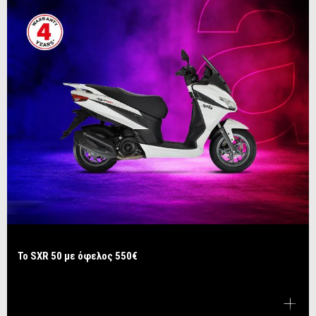
Το SXR 50 με όφελος 550€