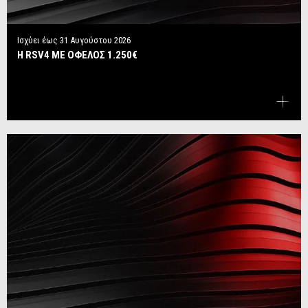
Ισχύει έως
31 Αυγούστου 2026
Η RSV4 ΜΕ ΟΦΕΛΟΣ 1.250€