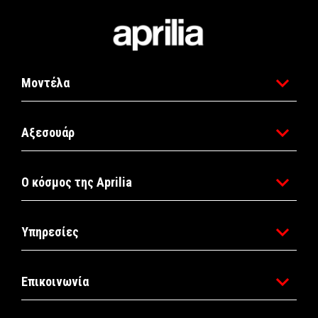
Υποσέλιδο
Μοντέλα
Αξεσουάρ
Ο κόσμος της Aprilia
Υπηρεσίες
Επικοινωνία