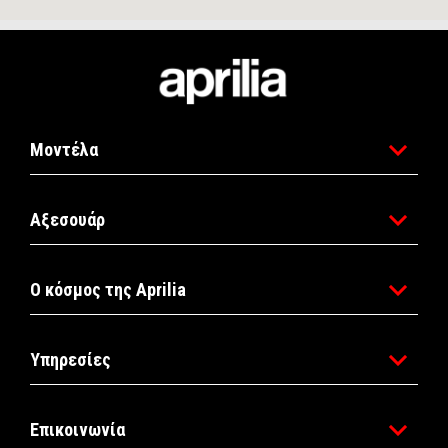
Υποσέλιδο
Μοντέλα
Αξεσουάρ
Ο κόσμος της Aprilia
Υπηρεσίες
Επικοινωνία