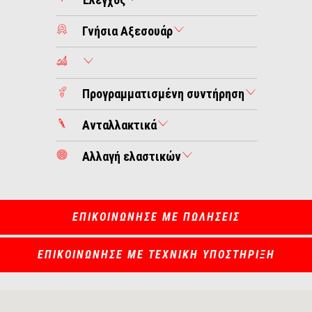
Γνήσια Αξεσουάρ
Προγραμματισμένη συντήρηση
Ανταλλακτικά
Αλλαγή ελαστικών
ΕΠΙΚΟΙΝΩΝΗΣΕ ΜΕ ΠΩΛΗΣΕΙΣ
ΕΠΙΚΟΙΝΩΝΗΣΕ ΜΕ ΤΕΧΝΙΚΗ ΥΠΟΣΤΗΡΙΞΗ