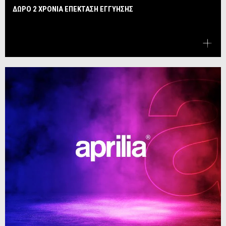
ΔΩΡΟ 2 ΧΡΟΝΙΑ ΕΠΕΚΤΑΣΗ ΕΓΓΥΗΣΗΣ