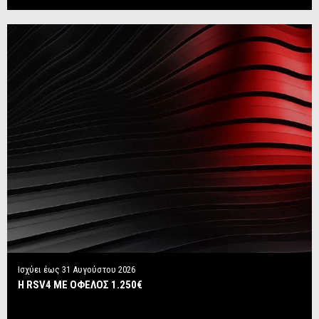
Ισχύει έως
31 Αυγούστου 2026
Η RSV4 ΜΕ ΟΦΕΛΟΣ 1.250€