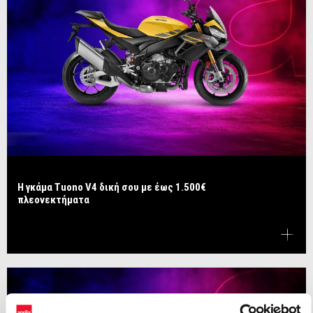
Η γκάμα Tuono V4 δική σου με έως 1.500€
πλεονεκτήματα