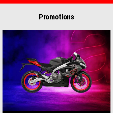
Promotions