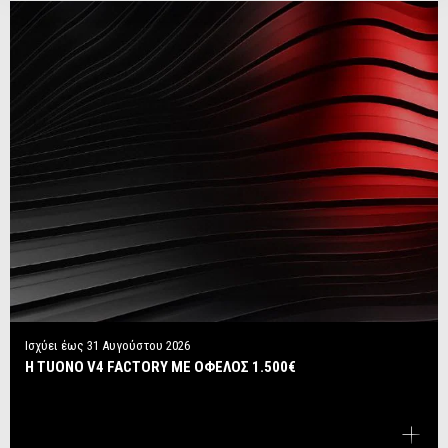
Ισχύει έως
31 Αυγούστου 2026
Η TUONO V4 FACTORY ΜΕ ΟΦΕΛΟΣ 1.500€