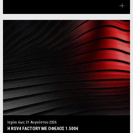
Ισχύει έως
31 Αυγούστου 2026
Η RSV4 FACTORY ΜΕ ΟΦΕΛΟΣ 1.500€