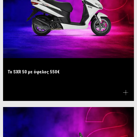
Το SXR 50 με όφελος 550€