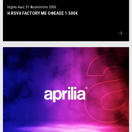
Ισχύει έως
31 Αυγούστου 2026
Η RSV4 FACTORY ΜΕ ΟΦΕΛΟΣ 1.500€