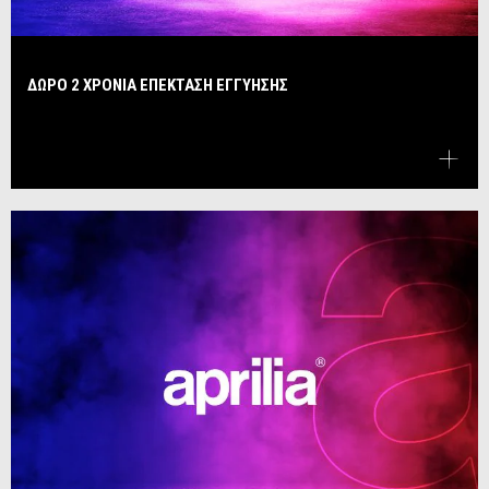
ΔΩΡΟ 2 ΧΡΟΝΙΑ ΕΠΕΚΤΑΣΗ ΕΓΓΥΗΣΗΣ