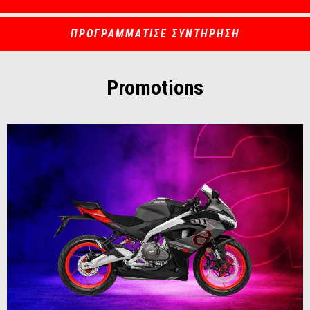
ΠΡΟΓΡΑΜΜΑΤΙΣΕ ΣΥΝΤΗΡΗΣΗ
Promotions