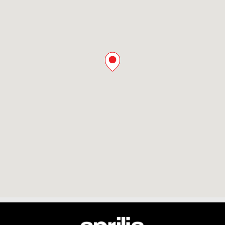
Υποσέλιδο