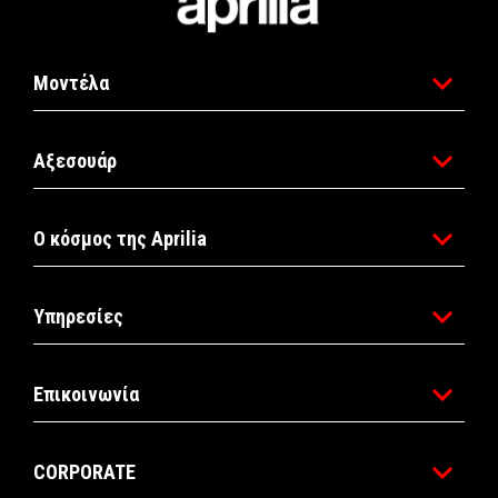
Μοντέλα
Αξεσουάρ
Ο κόσμος της Aprilia
Υπηρεσίες
Επικοινωνία
CORPORATE