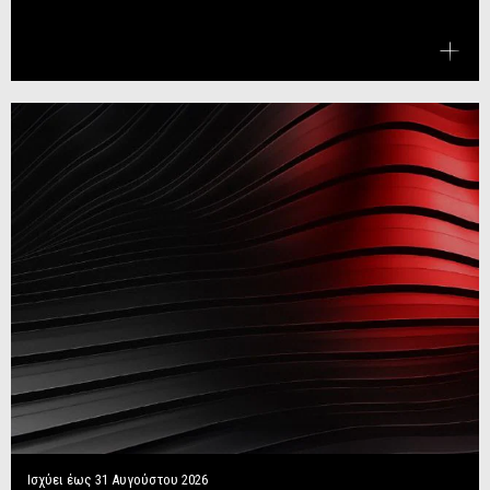
Ισχύει έως
31 Αυγούστου 2026