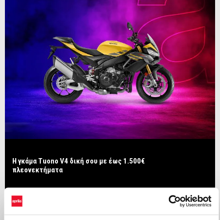
Η γκάμα Tuono V4 δική σου με έως 1.500€
πλεονεκτήματα