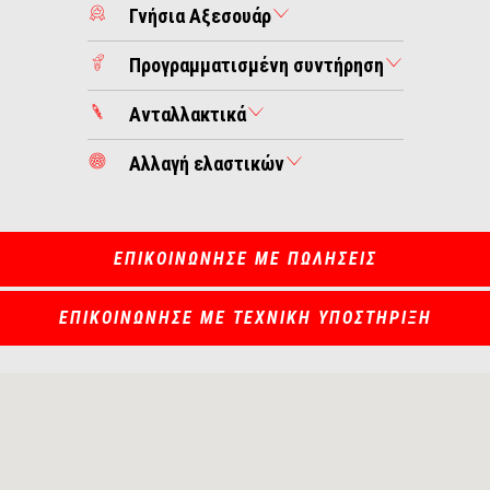
Γνήσια Αξεσουάρ
Προγραμματισμένη συντήρηση
Ανταλλακτικά
Αλλαγή ελαστικών
ΕΠΙΚΟΙΝΩΝΗΣΕ ΜΕ ΠΩΛΗΣΕΙΣ
ΕΠΙΚΟΙΝΩΝΗΣΕ ΜΕ ΤΕΧΝΙΚΗ ΥΠΟΣΤΗΡΙΞΗ