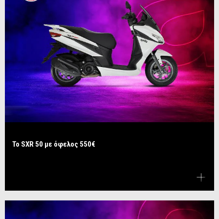
Το SXR 50 με όφελος 550€