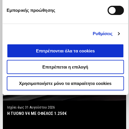
Εμπορικής προώθησης
Ρυθμίσεις
Επιτρέπονται όλα τα cookies
Επιτρέπεται η επιλογή
Χρησιμοποιήστε μόνο τα απαραίτητα cookies
Ισχύει έως
31 Αυγούστου 2026
Η TUONO V4 ΜΕ ΟΦΕΛΟΣ 1.250€