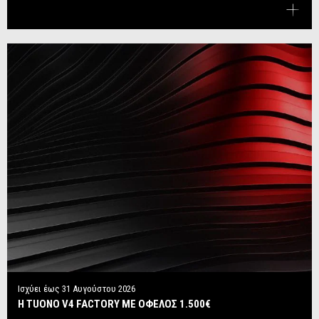
Ισχύει έως
31 Αυγούστου 2026
Η TUONO V4 FACTORY ΜΕ ΟΦΕΛΟΣ 1.500€