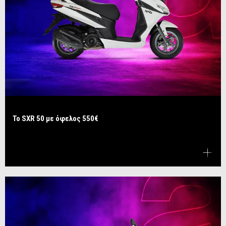
Το SXR 50 με όφελος 550€