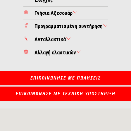
Γνήσια Αξεσουάρ
Προγραμματισμένη συντήρηση
Ανταλλακτικά
Αλλαγή ελαστικών
ΕΠΙΚΟΙΝΩΝΗΣΕ ΜΕ ΠΩΛΗΣΕΙΣ
ΕΠΙΚΟΙΝΩΝΗΣΕ ΜΕ ΤΕΧΝΙΚΗ ΥΠΟΣΤΗΡΙΞΗ