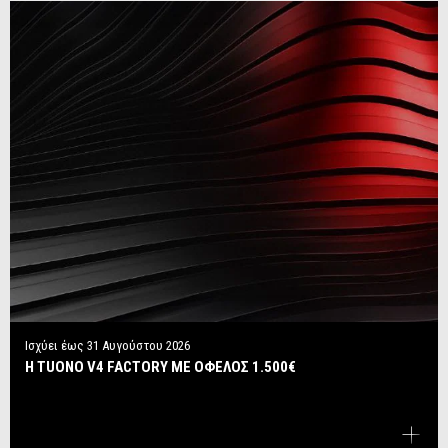
Ισχύει έως
31 Αυγούστου 2026
Η TUONO V4 FACTORY ΜΕ ΟΦΕΛΟΣ 1.500€