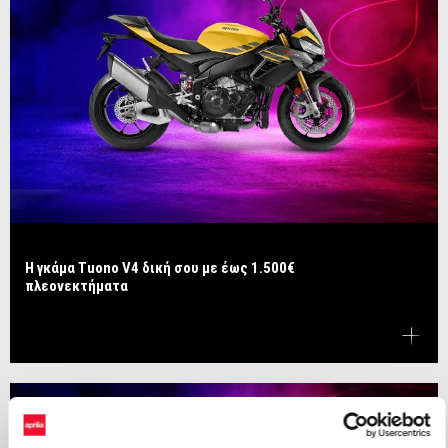
Η γκάμα Tuono V4 δική σου με έως 1.500€
πλεονεκτήματα