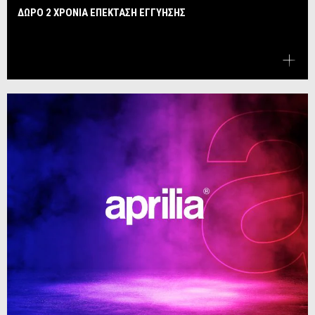
ΔΩΡΟ 2 ΧΡΟΝΙΑ ΕΠΕΚΤΑΣΗ ΕΓΓΥΗΣΗΣ