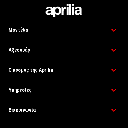
Υποσέλιδο
Μοντέλα
Αξεσουάρ
Ο κόσμος της Aprilia
Υπηρεσίες
Επικοινωνία