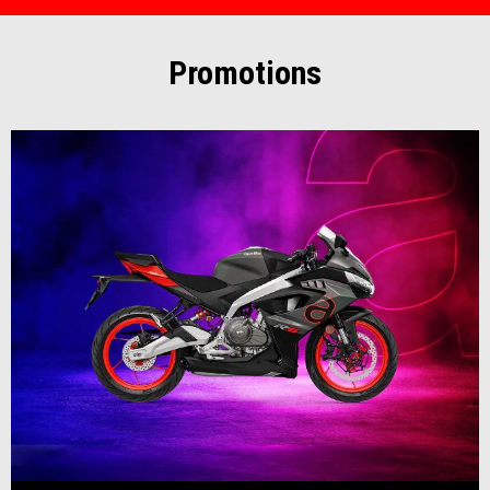
Promotions