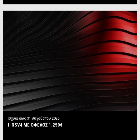
Ισχύει έως
31 Αυγούστου 2026
Η RSV4 ΜΕ ΟΦΕΛΟΣ 1.250€