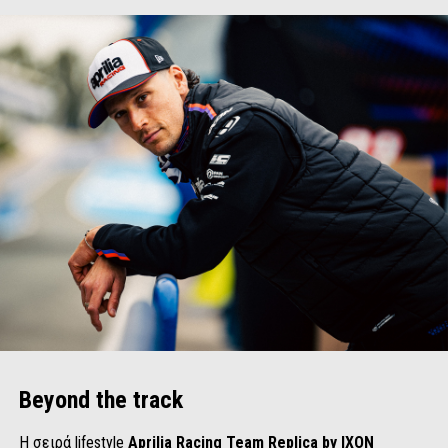
Beyond the track
Η σειρά lifestyle
Aprilia Racing Team Replica by IXON