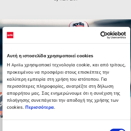
Αυτή η ιστοσελίδα χρησιμοποιεί cookies
Η
χρησιμοποιεί τεχνολογία cookie, και από τρίτους,
Aprilia
προκειμένου να προσφέρει στους επισκέπτες την
καλύτερη εμπειρία στη χρήση του ιστότοπου. Για
περισσότερες πληροφορίες, ανατρέξτε στη δήλωση
απορρήτου μας. Σας ενημερώνουμε ότι η συνέχιση της
πλοήγησης συνεπάγεται την αποδοχή της χρήσης των
cookies.
Περισσότερα
.
Επιλογή
Αναγκαία
συγκατάθεσης
Προτιμήσεις
Στατιστικά