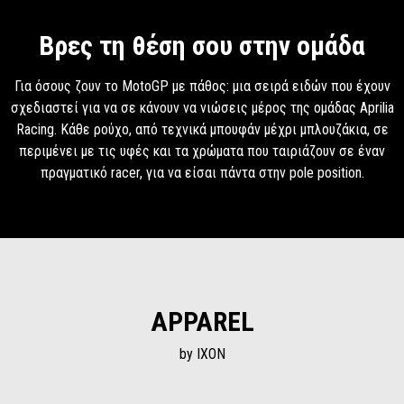
Βρες τη θέση σου στην ομάδα
Για όσους ζουν το MotoGP με πάθος: μια σειρά ειδών που έχουν
σχεδιαστεί για να σε κάνουν να νιώσεις μέρος της ομάδας Aprilia
Racing. Κάθε ρούχο, από τεχνικά μπουφάν μέχρι μπλουζάκια, σε
περιμένει με τις υφές και τα χρώματα που ταιριάζουν σε έναν
πραγματικό racer, για να είσαι πάντα στην pole position.
APPAREL
by IXON