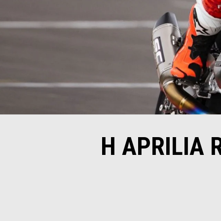
H APRILIA 