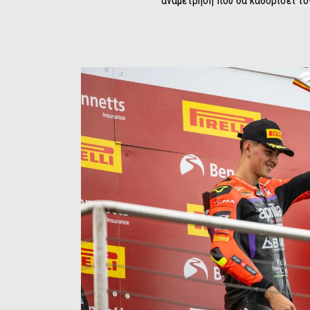
αναμέτρηση που θα καθορίσει το