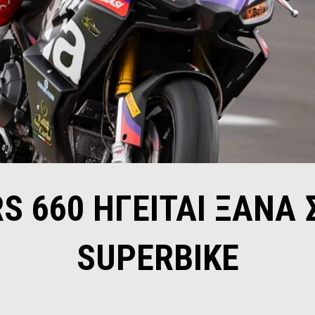
RS 660 ΗΓΕΙΤΑΙ ΞΑΝΑ 
SUPERBIKE