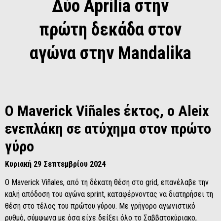
Δύο Aprilia στην
πρώτη δεκάδα στον
αγώνα στην Mandalika
O Maverick Viñales έκτος, ο Aleix
ενεπλάκη σε ατύχημα στον πρώτο
γύρο
Κυριακή 29 Σεπτεμβρίου 2024
Ο Maverick Viñales, από τη δέκατη θέση στο grid, επανέλαβε την
καλή απόδοση του αγώνα sprint, καταφέρνοντας να διατηρήσει τη
θέση στο τέλος του πρώτου γύρου. Με γρήγορο αγωνιστικό
ρυθμό, σύμφωνα με όσα είχε δείξει όλο το Σαββατοκύριακο,