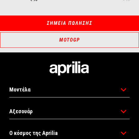
ΣΗΜΕΙΑ ΠΩΛΗΣΗΣ
MOTOGP
Υποσέλιδο
Μοντέλα
Αξεσουάρ
Ο κόσμος της Aprilia