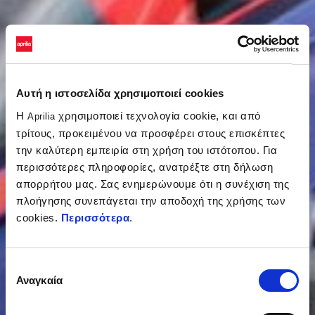
Αυτή η ιστοσελίδα χρησιμοποιεί cookies
Η
χρησιμοποιεί τεχνολογία cookie, και από
Aprilia
τρίτους, προκειμένου να προσφέρει στους επισκέπτες
την καλύτερη εμπειρία στη χρήση του ιστότοπου. Για
περισσότερες πληροφορίες, ανατρέξτε στη δήλωση
απορρήτου μας. Σας ενημερώνουμε ότι η συνέχιση της
πλοήγησης συνεπάγεται την αποδοχή της χρήσης των
cookies.
Περισσότερα
.
Επιλογή
Αναγκαία
συγκατάθεσης