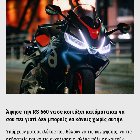
Άφησε την RS 660 να σε κοιτάξει κατάματα και να
σου πει γιατί δεν μπορείς να κάνεις χωρίς αυτήν.
Υπάρχουν μοτοσυκλέτες που θέλουν να τις κυνηγήσεις, να τις
σεβαστείς και να τις αγκαλιάσεις, άλλες πάλι σε κοιτούν