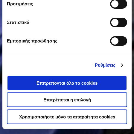
Προτιμήσεις
Στατιστικά
Εμπορικής προώθησης
Ρυθμίσεις
Επιτρέπονται όλα τα cookies
Επιτρέπεται η επιλογή
Χρησιμοποιήστε μόνο τα απαραίτητα cookies