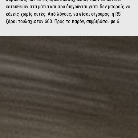
κατευθείαν στα μάτια και σου διηγούνται γιατί δεν μπορείς να
κάνεις χωρίς αυτές. Από λόγους, να είσαι σίγουρος, η RS
ξέρει τουλάχιστον 660. Προς το παρόν, συμβιβάσου με 6.