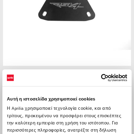
Item
1
of
Aluminium
1
Αυτή η ιστοσελίδα χρησιμοποιεί cookies
ALUMINIUM
Η
χρησιμοποιεί τεχνολογία cookie, και από
Aprilia
τρίτους, προκειμένου να προσφέρει στους επισκέπτες
€ 64
την καλύτερη εμπειρία στη χρήση του ιστότοπου. Για
περισσότερες πληροφορίες, ανατρέξτε στη δήλωση