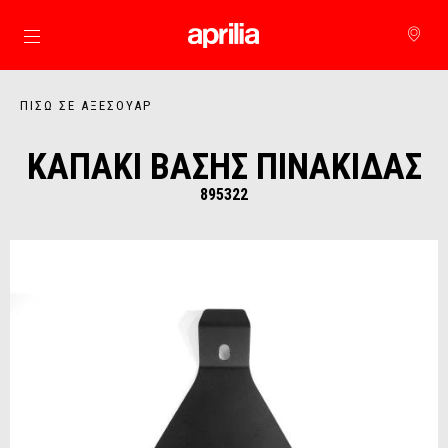
Μετάβαση στο κυρίως περιεχόμενο
ΠΊΣΩ ΣΕ ΑΞΕΣΟΥΆΡ
ΚΑΠΑΚΙ ΒΑΣΗΣ ΠΙΝΑΚΙΔΑΣ
895322