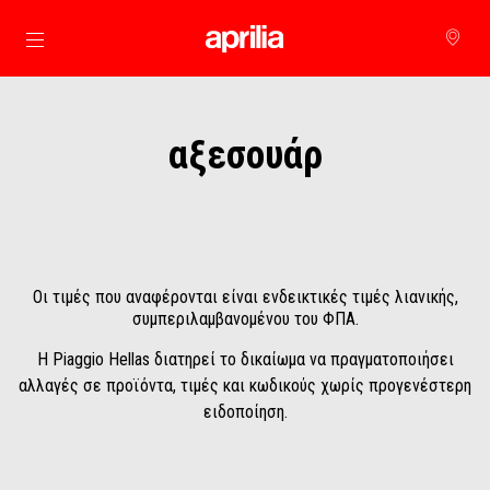
Μετάβαση στο κυρίως περιεχόμενο
αξεσουάρ
Οι τιμές που αναφέρονται είναι ενδεικτικές τιμές λιανικής,
συμπεριλαμβανομένου του ΦΠΑ.
Η Piaggio Hellas διατηρεί το δικαίωμα να πραγματοποιήσει
αλλαγές σε προϊόντα, τιμές και κωδικούς χωρίς προγενέστερη
ειδοποίηση.