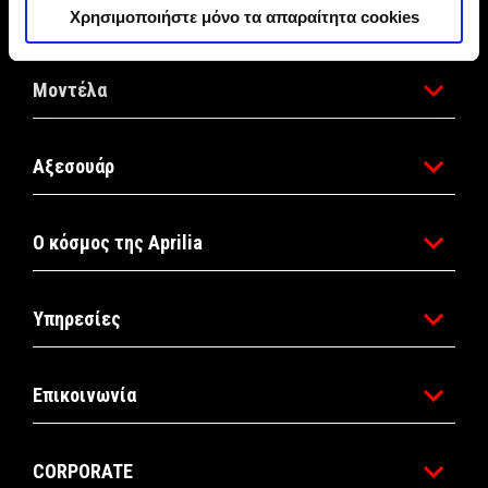
Χρησιμοποιήστε μόνο τα απαραίτητα cookies
Μοντέλα
Αξεσουάρ
Ο κόσμος της Aprilia
Υπηρεσίες
Επικοινωνία
CORPORATE