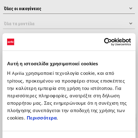
Αυτή η ιστοσελίδα χρησιμοποιεί cookies
Κατάταξη κατά:
Η
χρησιμοποιεί τεχνολογία cookie, και από
Aprilia
τρίτους, προκειμένου να προσφέρει στους επισκέπτες
την καλύτερη εμπειρία στη χρήση του ιστότοπου. Για
περισσότερες πληροφορίες, ανατρέξτε στη δήλωση
απορρήτου μας. Σας ενημερώνουμε ότι η συνέχιση της
πλοήγησης συνεπάγεται την αποδοχή της χρήσης των
cookies.
Περισσότερα
.