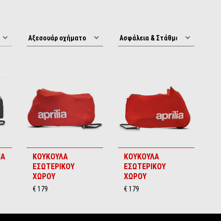
IA
ΚΟΥΚΟΥΛΑ
ΚΟΥΚΟΥΛΑ
ΕΣΩΤΕΡΙΚΟΥ
ΕΣΩΤΕΡΙΚΟΥ
ΧΩΡΟΥ
ΧΩΡΟΥ
€ 179
€ 179