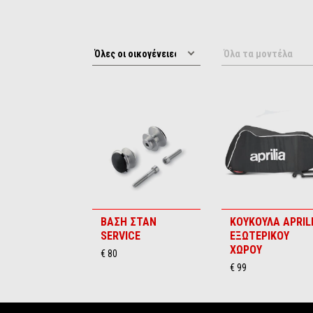
ΒΑΣΗ ΣΤΑΝ
ΚΟΥΚΟΥΛΑ APRIL
SERVICE
ΕΞΩΤΕΡΙΚΟΥ
ΧΩΡΟΥ
€ 80
€ 99