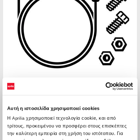
Item
1
of
Μαύρο
1
Αυτή η ιστοσελίδα χρησιμοποιεί cookies
Η
χρησιμοποιεί τεχνολογία cookie, και από
ΜΑΎΡΟ
Aprilia
τρίτους, προκειμένου να προσφέρει στους επισκέπτες
την καλύτερη εμπειρία στη χρήση του ιστότοπου. Για
€ 89