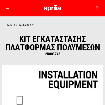
Μετάβαση στο κυρίως περιεχόμενο
ΠΊΣΩ ΣΕ ΑΞΕΣΟΥΆΡ
ΚΙΤ ΕΓΚΑΤΑΣΤΑΣΗΣ
ΠΛΑΤΦΟΡΜΑΣ ΠΟΛΥΜΕΣΩΝ
2B003746