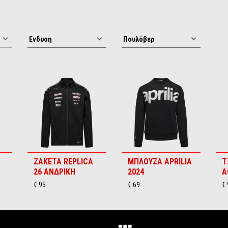
ΖΑΚΕΤΑ REPLICA
ΜΠΛΟΥΖΑ APRILIA
Τ
26 ΑΝΔΡΙΚΗ
2024
A
€ 95
€ 69
€ 