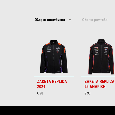
ΖΑΚΕΤΑ REPLICA
ΖΑΚΕΤΑ REPLICA
2024
25 ΑΝΔΡΙΚΗ
€ 90
€ 90
Υποσέλιδο