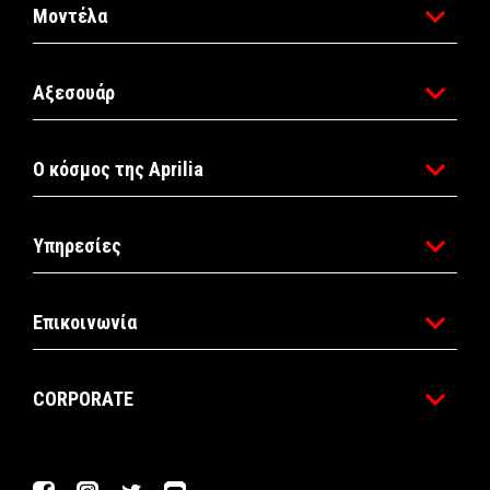
Μοντέλα
Αξεσουάρ
Ο κόσμος της Aprilia
Υπηρεσίες
Επικοινωνία
CORPORATE