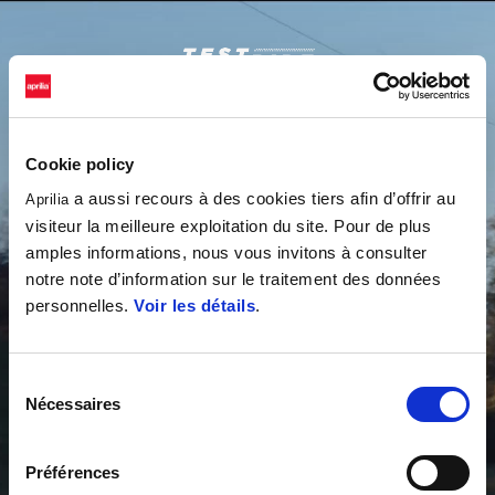
Aller au contenu principal
Cookie policy
a aussi recours à des cookies tiers afin d’offrir au
Aprilia
visiteur la meilleure exploitation du site. Pour de plus
amples informations, nous vous invitons à consulter
notre note d’information sur le traitement des données
personnelles.
Voir les détails
.
Sélection
Nécessaires
du
consentement
Préférences