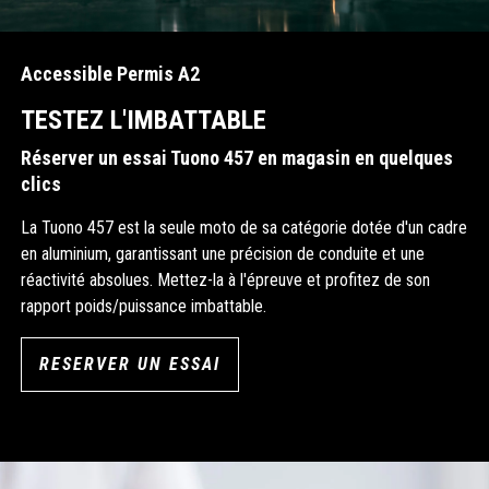
Accessible Permis A2
TESTEZ L'IMBATTABLE
Réserver un essai Tuono 457 en magasin en quelques
clics
La Tuono 457 est la seule moto de sa catégorie dotée d'un cadre
en aluminium, garantissant une précision de conduite et une
réactivité absolues. Mettez-la à l'épreuve et profitez de son
rapport poids/puissance imbattable.
RESERVER UN ESSAI