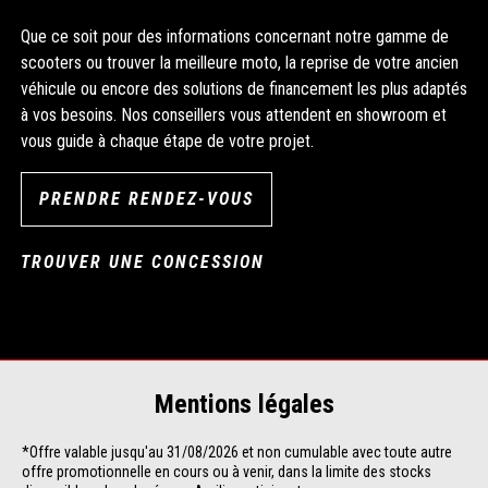
Que ce soit pour des informations concernant notre gamme de
scooters ou trouver la meilleure moto, la reprise de votre ancien
véhicule ou encore des solutions de financement les plus adaptés
à vos besoins. Nos conseillers vous attendent en showroom et
vous guide à chaque étape de votre projet.
PRENDRE RENDEZ-VOUS
TROUVER UNE CONCESSION
Mentions légales
*Offre valable jusqu'au 31/08/2026 et non cumulable avec toute autre 
offre promotionnelle en cours ou à venir, dans la limite des stocks 