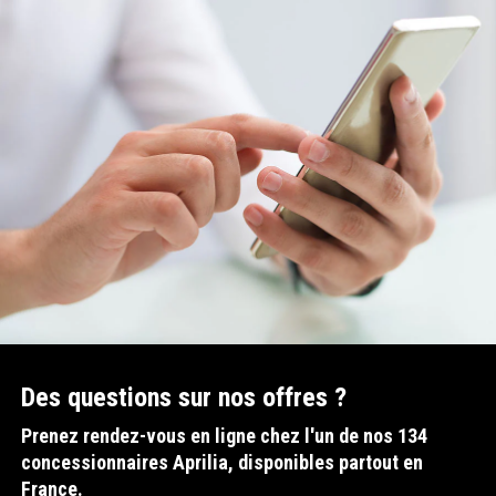
Des questions sur nos offres ?
Prenez rendez-vous en ligne chez l'un de nos 134
concessionnaires Aprilia, disponibles partout en
France.