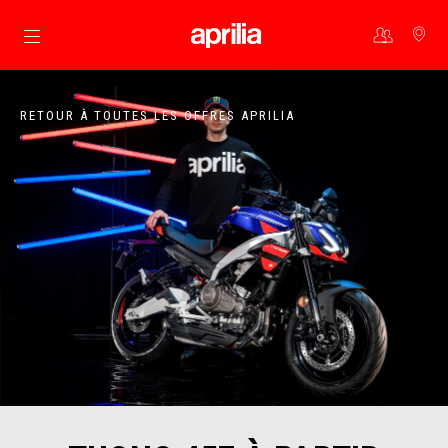
Aller au contenu principal
RETOUR À TOUTES LES OFFRES APRILIA