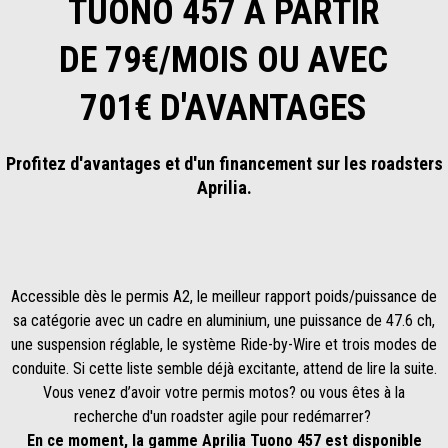
TUONO 457 À PARTIR
DE 79€/MOIS OU AVEC
701€ D'AVANTAGES
Profitez d'avantages et d'un financement sur les roadsters
Aprilia.
Accessible dès le permis A2, le meilleur rapport poids/puissance de
sa catégorie avec un cadre en aluminium, une puissance de 47.6 ch,
une suspension réglable, le système Ride-by-Wire et trois modes de
conduite. Si cette liste semble déjà excitante, attend de lire la suite.
Vous venez d’avoir votre permis motos? ou vous êtes à la
recherche d'un roadster agile pour redémarrer?
En ce moment, la gamme Aprilia Tuono 457 est disponible