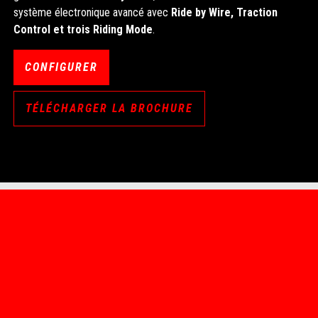
système électronique avancé avec
Ride by Wire, Traction
Control et trois Riding Mode
.
CONFIGURER
TÉLÉCHARGER LA BROCHURE