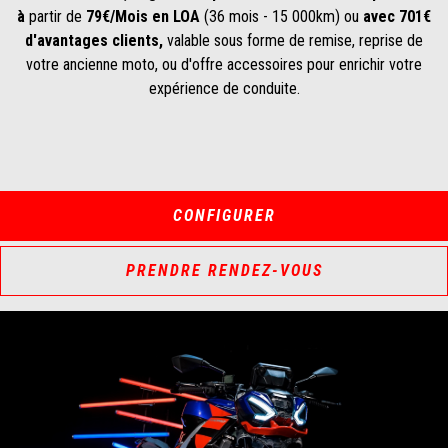
à
partir de
79€/Mois en LOA
(36 mois - 15 000km) ou
avec 701€
d'avantages clients,
valable sous forme de remise, reprise de
votre ancienne moto, ou d'offre accessoires pour enrichir votre
expérience de conduite.
CONFIGURER
PRENDRE RENDEZ-VOUS