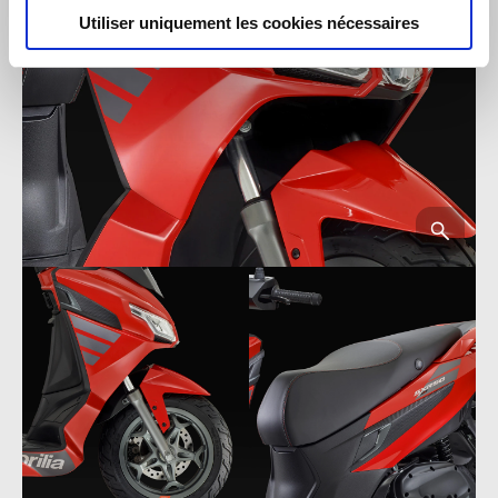
Utiliser uniquement les cookies nécessaires