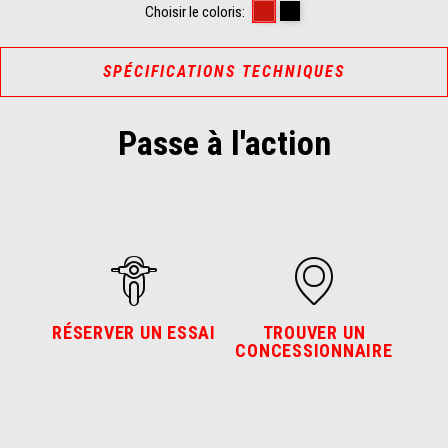
Power Red
Enigma Black
Choisir le coloris:
SPÉCIFICATIONS TECHNIQUES
Passe à l'action
RÉSERVER UN ESSAI
TROUVER UN
CONCESSIONNAIRE