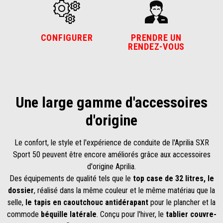
CONFIGURER
PRENDRE UN
RENDEZ-VOUS
Une large gamme d'accessoires
d'origine
Le confort, le style et l'expérience de conduite de l'Aprilia SXR
Sport 50 peuvent être encore améliorés grâce aux accessoires
d'origine Aprilia.
Des équipements de qualité tels que le
top case de 32 litres, le
dossier
, réalisé dans la même couleur et le même matériau que la
selle,
le tapis en caoutchouc antidérapant
pour le plancher et la
commode
béquille latérale
. Conçu pour l'hiver, le
tablier couvre-