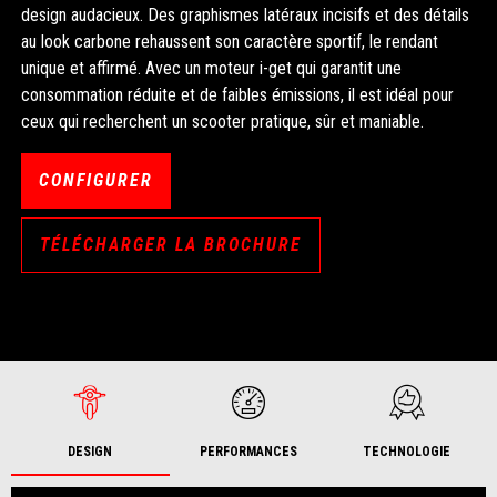
design audacieux. Des graphismes latéraux incisifs et des détails
au look carbone rehaussent son caractère sportif, le rendant
unique et affirmé. Avec un moteur i-get qui garantit une
consommation réduite et de faibles émissions, il est idéal pour
ceux qui recherchent un scooter pratique, sûr et maniable.
CONFIGURER
TÉLÉCHARGER LA BROCHURE
DESIGN
PERFORMANCES
TECHNOLOGIE