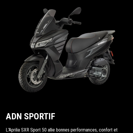
ADN SPORTIF
L'Aprilia SXR Sport 50 allie bonnes performances, confort et