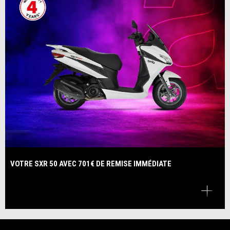
VOTRE SXR 50 AVEC 701€ DE REMISE IMMÉDIATE