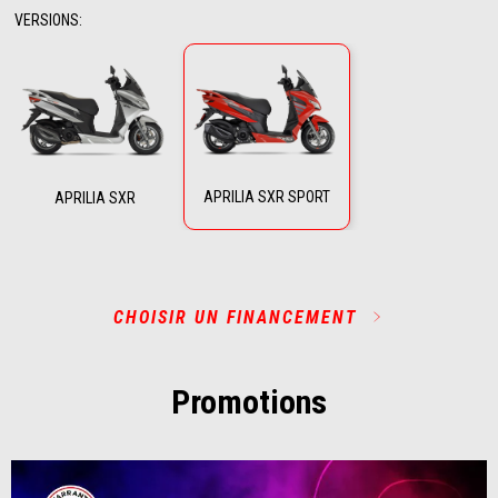
VERSIONS
:
APRILIA SXR SPORT
APRILIA SXR
CHOISIR UN FINANCEMENT
Promotions