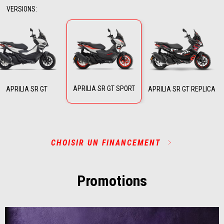
VERSIONS
:
APRILIA SR GT SPORT
APRILIA SR GT
APRILIA SR GT REPLICA
CHOISIR UN FINANCEMENT
Promotions