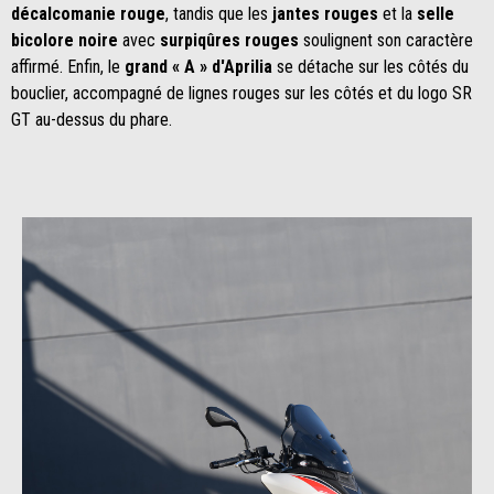
décalcomanie rouge
, tandis que les
jantes rouges
et la
selle
bicolore noire
avec
surpiqûres rouges
soulignent son caractère
affirmé. Enfin, le
grand « A » d'Aprilia
se détache sur les côtés du
bouclier, accompagné de lignes rouges sur les côtés et du logo SR
GT au-dessus du phare.