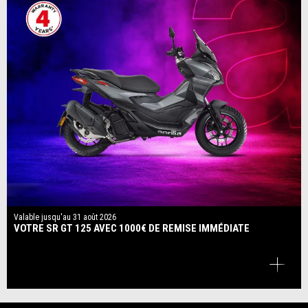
Valable jusqu'au
31 août 2026
VOTRE SR GT 125 AVEC 1000€ DE REMISE IMMÉDIATE