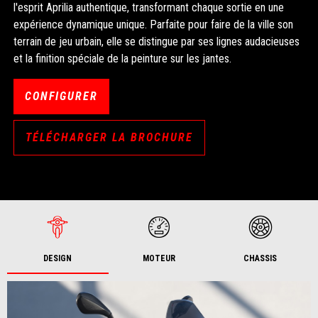
l'esprit Aprilia authentique, transformant chaque sortie en une
expérience dynamique unique. Parfaite pour faire de la ville son
terrain de jeu urbain, elle se distingue par ses lignes audacieuses
et la finition spéciale de la peinture sur les jantes.
CONFIGURER
TÉLÉCHARGER LA BROCHURE
DESIGN
MOTEUR
CHASSIS