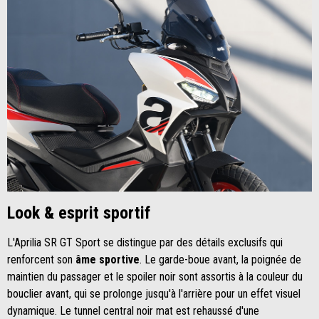
Look & esprit sportif
L'Aprilia SR GT Sport se distingue par des détails exclusifs qui
renforcent son
âme sportive
. Le garde-boue avant, la poignée de
maintien du passager et le spoiler noir sont assortis à la couleur du
bouclier avant, qui se prolonge jusqu'à l'arrière pour un effet visuel
dynamique. Le tunnel central noir mat est rehaussé d'une