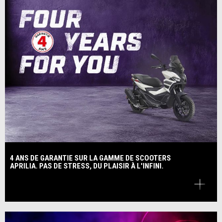
4 ANS DE GARANTIE SUR LA GAMME DE SCOOTERS
APRILIA. PAS DE STRESS, DU PLAISIR À L'INFINI.