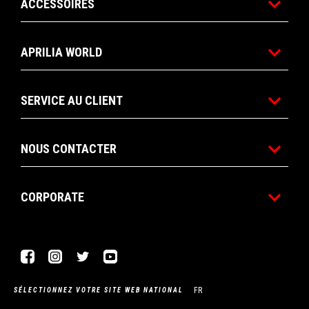
ACCESSOIRES
APRILIA WORLD
SERVICE AU CLIENT
NOUS CONTACTER
CORPORATE
Facebook
Instagram
Twitter
YouTube
FR
SÉLECTIONNEZ VOTRE SITE WEB NATIONAL