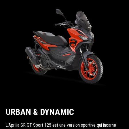
URBAN & DYNAMIC
L'Aprilia SR GT Sport 125 est une version sportive qui incarne