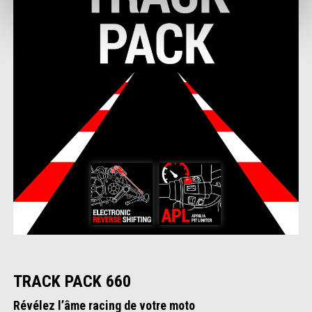
TRACK PACK 660
Révélez l’âme racing de votre moto