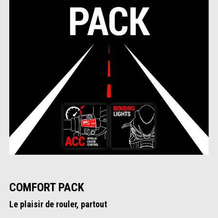
COMFORT PACK
Le plaisir de rouler, partout