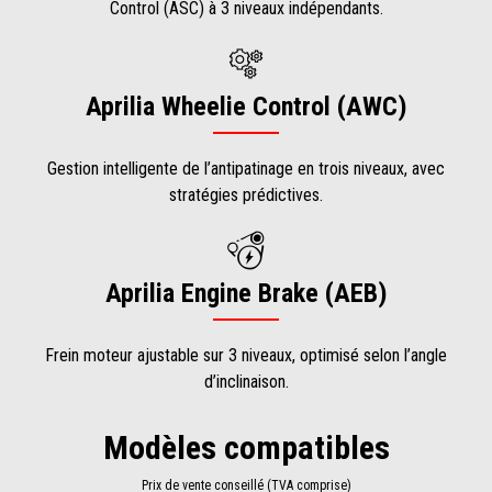
Control (ASC) à 3 niveaux indépendants.
Aprilia Wheelie Control (AWC)
Gestion intelligente de l’antipatinage en trois niveaux, avec
stratégies prédictives.
Aprilia Engine Brake (AEB)
Frein moteur ajustable sur 3 niveaux, optimisé selon l’angle
d’inclinaison.
Modèles compatibles
Prix de vente conseillé (TVA comprise)