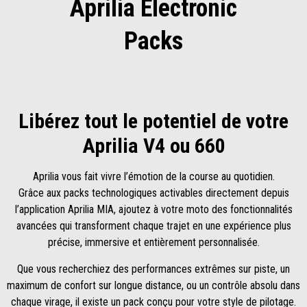
Aprilia Electronic
Packs
Libérez tout le potentiel de votre
Aprilia V4 ou 660
Aprilia vous fait vivre l’émotion de la course au quotidien.
Grâce aux packs technologiques activables directement depuis
l’application Aprilia MIA, ajoutez à votre moto des fonctionnalités
avancées qui transforment chaque trajet en une expérience plus
précise, immersive et entièrement personnalisée.
Que vous recherchiez des performances extrêmes sur piste, un
maximum de confort sur longue distance, ou un contrôle absolu dans
chaque virage, il existe un pack conçu pour votre style de pilotage.