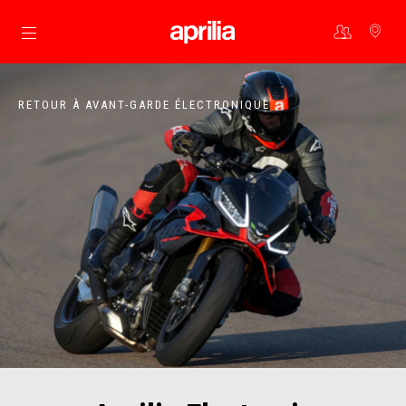
Aller au contenu principal
RETOUR À AVANT-GARDE ÉLECTRONIQUE