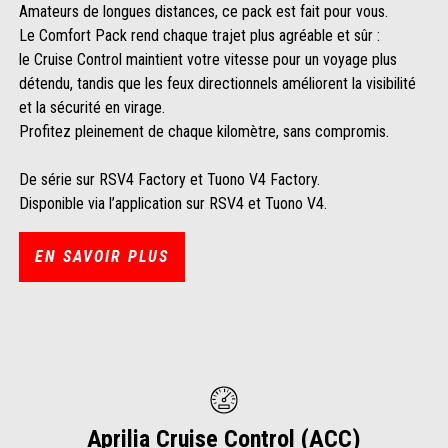
Amateurs de longues distances, ce pack est fait pour vous.
Le Comfort Pack rend chaque trajet plus agréable et sûr :
le Cruise Control maintient votre vitesse pour un voyage plus
détendu, tandis que les feux directionnels améliorent la visibilité
et la sécurité en virage.
Profitez pleinement de chaque kilomètre, sans compromis.
De série sur RSV4 Factory et Tuono V4 Factory.
Disponible via l’application sur RSV4 et Tuono V4.
EN SAVOIR PLUS
Aprilia Cruise Control (ACC)