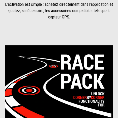
L’activation est simple : achetez directement dans l’application et
ajoutez, si nécessaire, les accessoires compatibles tels que le
capteur GPS.