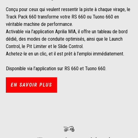
Conçu pour ceux qui veulent ressentir la piste à chaque virage, le
Track Pack 660 transforme votre RS 660 ou Tuono 660 en
véritable machine de performance.
Activable via l’application Aprilia MIA, il offre un tableau de bord
dédié, des modes de conduite optimisés, ainsi que le Launch
Control, le Pit Limiter et le Slide Control.
Achetez-le en un clic, et il est prêt à l’emploi immédiatement.
Disponible via l’application sur RS 660 et Tuono 660.
EN SAVOIR PLUS