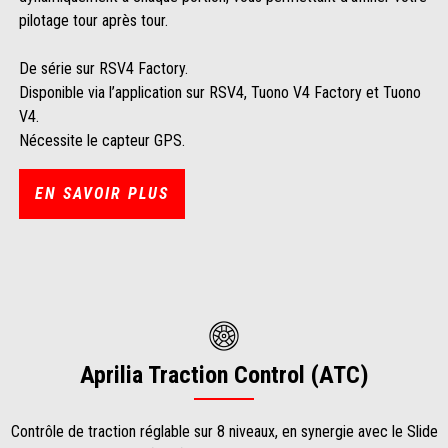
pilotage tour après tour.
De série sur RSV4 Factory.
Disponible via l’application sur RSV4, Tuono V4 Factory et Tuono
V4.
Nécessite le capteur GPS.
EN SAVOIR PLUS
Aprilia Traction Control (ATC)
Contrôle de traction réglable sur 8 niveaux, en synergie avec le Slide