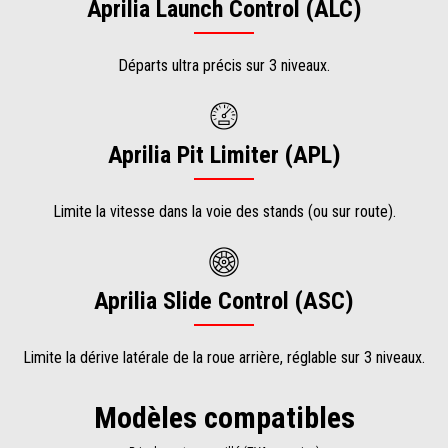
Aprilia Launch Control (ALC)
Départs ultra précis sur 3 niveaux.
Aprilia Pit Limiter (APL)
Limite la vitesse dans la voie des stands (ou sur route).
Aprilia Slide Control (ASC)
Limite la dérive latérale de la roue arrière, réglable sur 3 niveaux.
Modèles compatibles