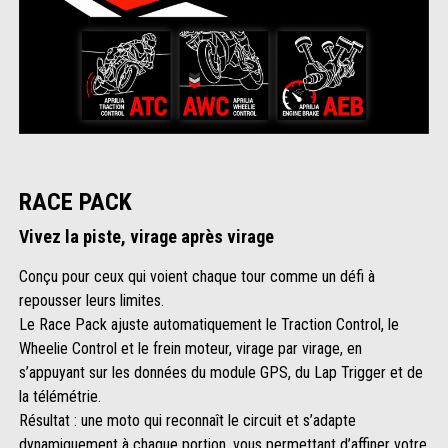
RACE PACK
Vivez la piste, virage après virage
Conçu pour ceux qui voient chaque tour comme un défi à
repousser leurs limites.
Le Race Pack ajuste automatiquement le Traction Control, le
Wheelie Control et le frein moteur, virage par virage, en
s’appuyant sur les données du module GPS, du Lap Trigger et de
la télémétrie.
Résultat : une moto qui reconnaît le circuit et s’adapte
dynamiquement à chaque portion, vous permettant d’affiner votre