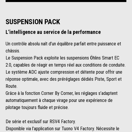
SUSPENSION PACK
L’intelligence au service de la performance
Un contrôle absolu naît d’un équilibre parfait entre puissance et
châssis.
Le Suspension Pack exploite les suspensions Öhlins Smart EC
2.0, capables de réagir en temps réel aux conditions de conduite.
Le système ADC ajuste compression et détente pour offrir une
réponse optimale, avec des préréglages dédiés Piste, Sport et
Route.
Grâce à la fonction Corner By Corner, les réglages s’adaptent
automatiquement à chaque virage pour une expérience de
pilotage toujours fluide et précise.
De série et exclusif sur RSV4 Factory.
Disponible via l’application sur Tuono V4 Factory. Nécessite le