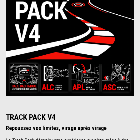
TRACK PACK V4
Repoussez vos limites, virage après virage