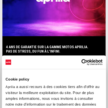
4 ANS DE GARANTIE SUR LA GAMME MOTOS APRILIA.
PAS DE STRESS, DU FUN À L'INFINI.
Cookie policy
a aussi recours à des cookies tiers afin d’offrir au
Aprilia
visiteur la meilleure exploitation du site. Pour de plus
amples informations, nous vous invitons à consulter
notre note d’information sur le traitement des données