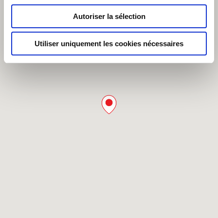
Autoriser la sélection
Utiliser uniquement les cookies nécessaires