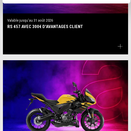
Valable jusqu'au
31 août 2026
RS 457 AVEC 300€ D'AVANTAGES CLIENT