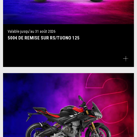
Valable jusqu'au
31 août 2026
500€ DE REMISE SUR RS/TUONO 125