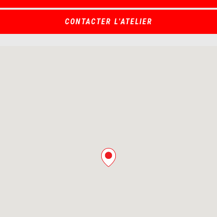
CONTACTER L'ATELIER