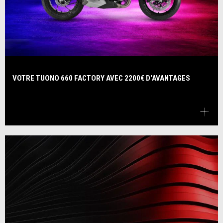
VOTRE TUONO 660 FACTORY AVEC 2200€ D'AVANTAGES