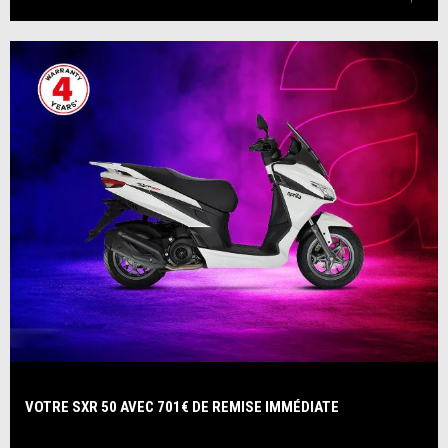
VOTRE SXR 50 AVEC 701€ DE REMISE IMMÉDIATE