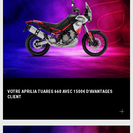
VOTRE APRILIA TUAREG 660 AVEC 1500€ D'AVANTAGES
CLIENT