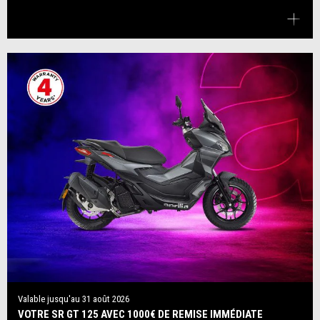
Valable jusqu'au
31 août 2026
VOTRE SR GT 125 AVEC 1000€ DE REMISE IMMÉDIATE