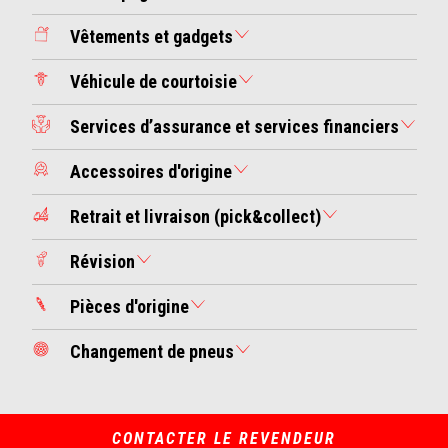
Vêtements et gadgets
Véhicule de courtoisie
Services d’assurance et services financiers
Accessoires d'origine
Retrait et livraison (pick&collect)
Révision
Pièces d'origine
Changement de pneus
CONTACTER LE REVENDEUR