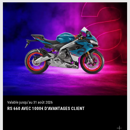
Valable jusqu'au
31 août 2026
RS 660 AVEC 1000€ D'AVANTAGES CLIENT