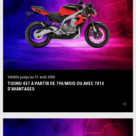
Valable jusqu'au
31 août 2026
TUONO 457 À PARTIR DE 79€/MOIS OU AVEC 701€
D'AVANTAGES