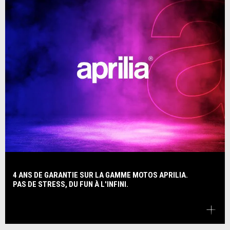
4 ANS DE GARANTIE SUR LA GAMME MOTOS APRILIA.
PAS DE STRESS, DU FUN À L'INFINI.