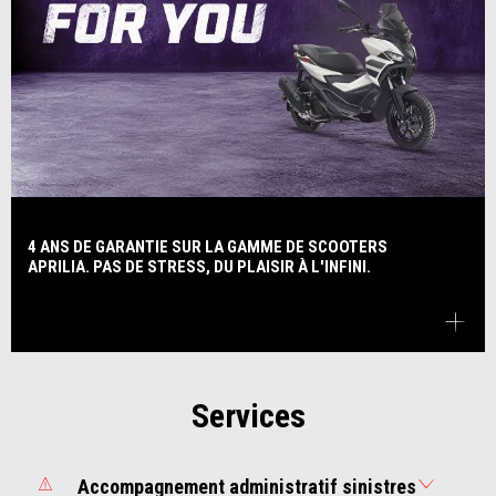
4 ANS DE GARANTIE SUR LA GAMME DE SCOOTERS
APRILIA. PAS DE STRESS, DU PLAISIR À L'INFINI.
Services
Accompagnement administratif sinistres