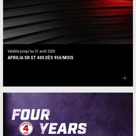
Valable jusqu'au
31 août 2026
APRILIA SR GT 400 DÈS 95€/MOIS