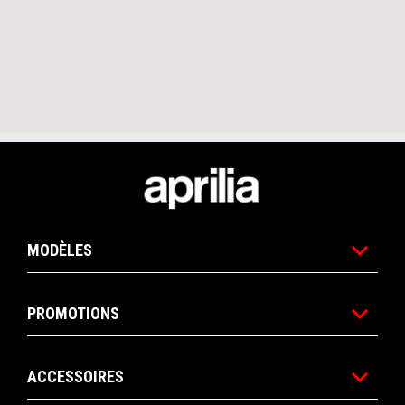
Pied de page
MODÈLES
PROMOTIONS
ACCESSOIRES