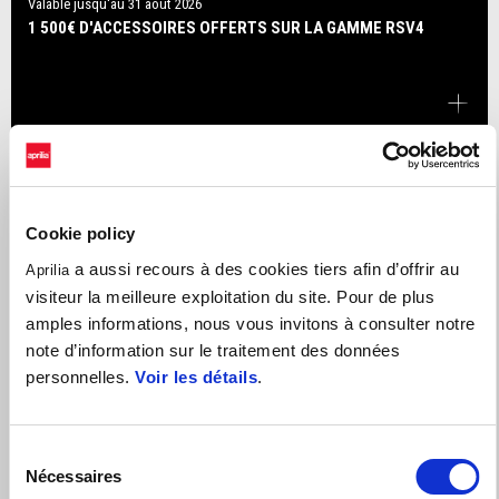
Valable jusqu'au
31 août 2026
1 500€ D'ACCESSOIRES OFFERTS SUR LA GAMME RSV4
Cookie policy
a aussi recours à des cookies tiers afin d’offrir au
Aprilia
visiteur la meilleure exploitation du site. Pour de plus
amples informations, nous vous invitons à consulter notre
note d’information sur le traitement des données
personnelles.
Voir les détails
.
Sélection
Nécessaires
du