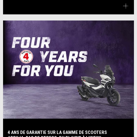
4 ANS DE GARANTIE SUR LA GAMME DE SCOOTERS