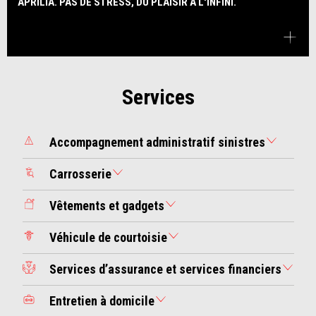
APRILIA. PAS DE STRESS, DU PLAISIR À L'INFINI.
Services
Accompagnement administratif sinistres
Carrosserie
Vêtements et gadgets
Véhicule de courtoisie
Services d’assurance et services financiers
Entretien à domicile