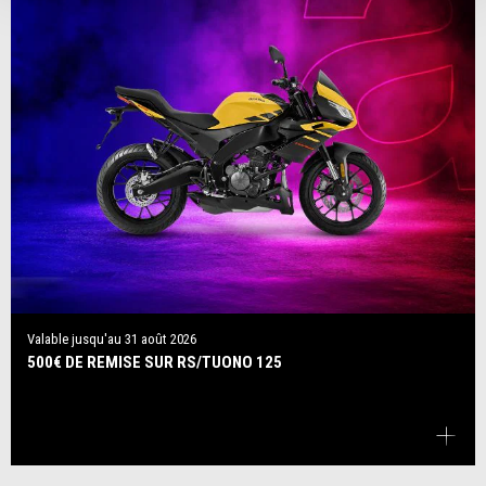
Valable jusqu'au
31 août 2026
500€ DE REMISE SUR RS/TUONO 125