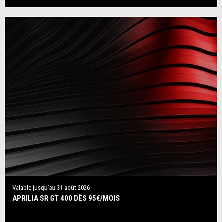
Valable jusqu'au
31 août 2026
APRILIA SR GT 400 DÈS 95€/MOIS