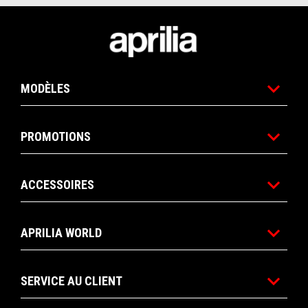
Pied de page
MODÈLES
PROMOTIONS
ACCESSOIRES
APRILIA WORLD
SERVICE AU CLIENT