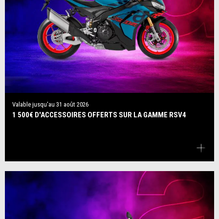
Valable jusqu'au
31 août 2026
1 500€ D'ACCESSOIRES OFFERTS SUR LA GAMME RSV4