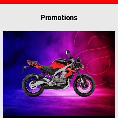
Promotions