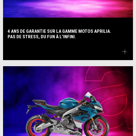
4 ANS DE GARANTIE SUR LA GAMME MOTOS APRILIA.
PAS DE STRESS, DU FUN À L'INFINI.