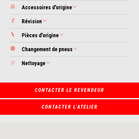
Accessoires d'origine
Révision
Pièces d'origine
Changement de pneus
Nettoyage
CONTACTER LE REVENDEUR
CONTACTER L'ATELIER