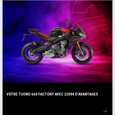
VOTRE TUONO 660 FACTORY AVEC 2200€ D'AVANTAGES