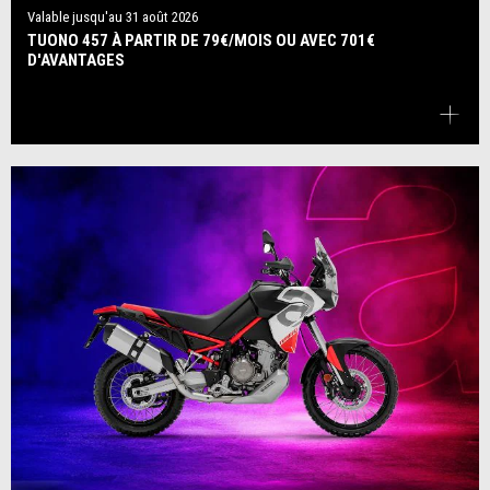
Valable jusqu'au
31 août 2026
TUONO 457 À PARTIR DE 79€/MOIS OU AVEC 701€
D'AVANTAGES