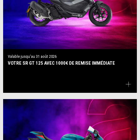
Valable jusqu'au
31 août 2026
VOTRE SR GT 125 AVEC 1000€ DE REMISE IMMÉDIATE