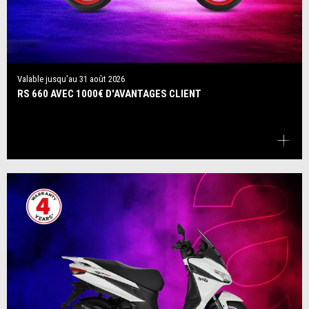
Valable jusqu'au
31 août 2026
RS 660 AVEC 1000€ D'AVANTAGES CLIENT