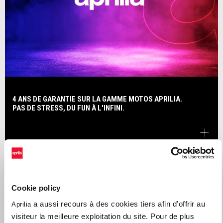
4 ANS DE GARANTIE SUR LA GAMME MOTOS APRILIA.
PAS DE STRESS, DU FUN À L'INFINI.
Cookie policy
a aussi recours à des cookies tiers afin d’offrir au
Aprilia
visiteur la meilleure exploitation du site. Pour de plus