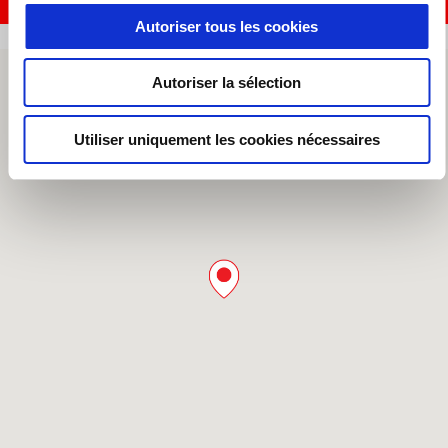
Autoriser tous les cookies
Autoriser la sélection
Utiliser uniquement les cookies nécessaires