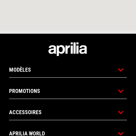
Pied de page
MODÈLES
PROMOTIONS
ACCESSOIRES
APRILIA WORLD