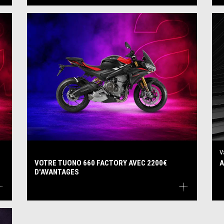
V
VOTRE TUONO 660 FACTORY AVEC 2200€
A
D'AVANTAGES