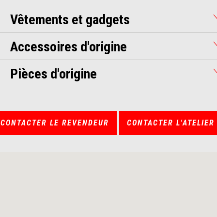
Vêtements et gadgets
Accessoires d'origine
Pièces d'origine
CONTACTER LE REVENDEUR
CONTACTER L'ATELIER