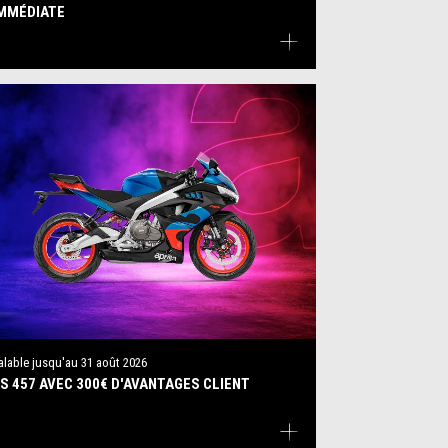
MMÉDIATE
alable jusqu'au
31 août 2026
S 457 AVEC 300€ D'AVANTAGES CLIENT