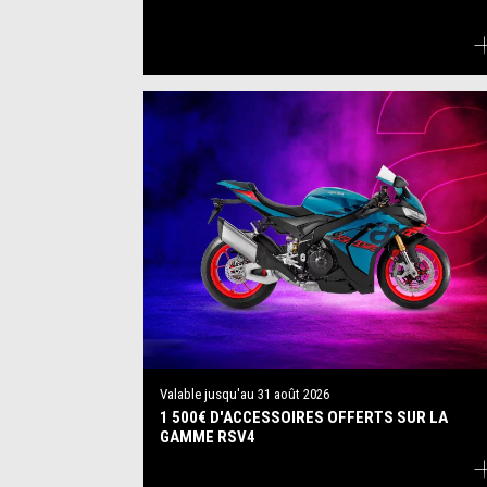
Valable jusqu'au
31 août 2026
1 500€ D'ACCESSOIRES OFFERTS SUR LA
GAMME RSV4