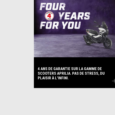
4 ANS DE GARANTIE SUR LA GAMME DE
SCOOTERS APRILIA. PAS DE STRESS, DU
PLAISIR À L'INFINI.