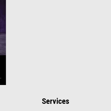
Services