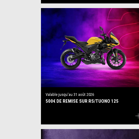
Valable jusqu'au
31 août 2026
500€ DE REMISE SUR RS/TUONO 125