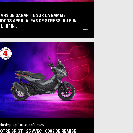
 ANS DE GARANTIE SUR LA GAMME
OTOS APRILIA. PAS DE STRESS, DU FUN
 L'INFINI.
alable jusqu'au
31 août 2026
OTRE SR GT 125 AVEC 1000€ DE REMISE