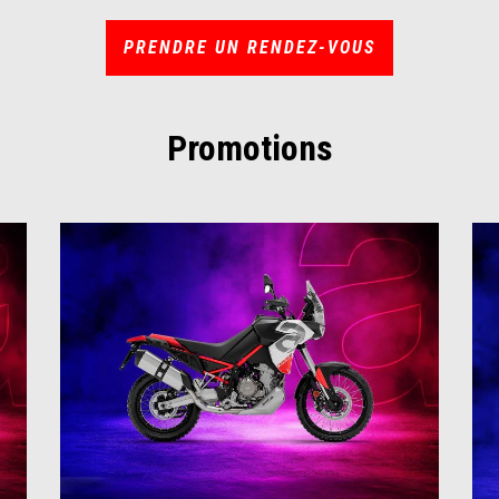
PRENDRE UN RENDEZ-VOUS
Promotions