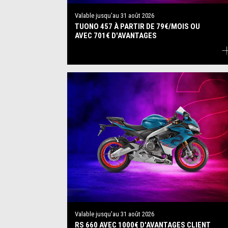
Valable jusqu'au
31 août 2026
TUONO 457 À PARTIR DE 79€/MOIS OU
AVEC 701€ D'AVANTAGES
Valable jusqu'au
31 août 2026
RS 660 AVEC 1000€ D'AVANTAGES CLIENT