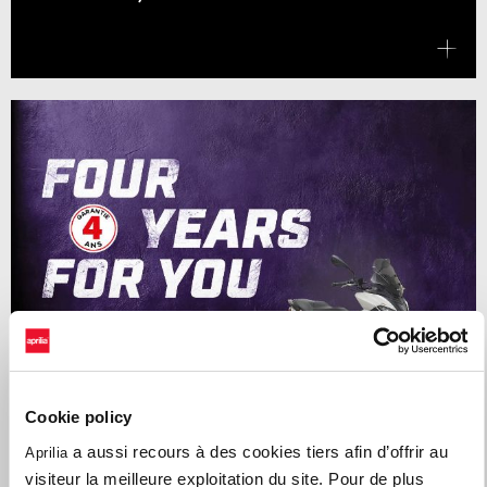
Cookie policy
a aussi recours à des cookies tiers afin d’offrir au
Aprilia
visiteur la meilleure exploitation du site. Pour de plus