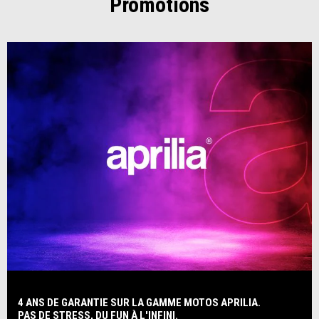
Promotions
4 ANS DE GARANTIE SUR LA GAMME MOTOS APRILIA.
PAS DE STRESS, DU FUN À L'INFINI.