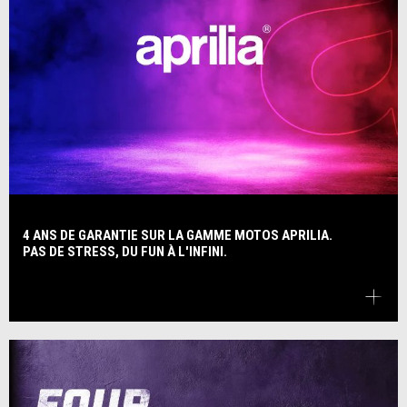
4 ANS DE GARANTIE SUR LA GAMME MOTOS APRILIA.
PAS DE STRESS, DU FUN À L'INFINI.