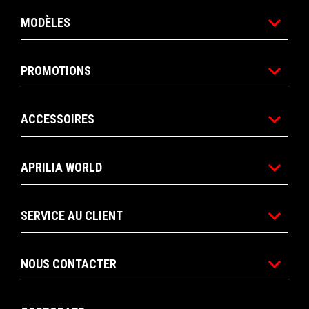
MODÈLES
PROMOTIONS
ACCESSOIRES
APRILIA WORLD
SERVICE AU CLIENT
NOUS CONTACTER