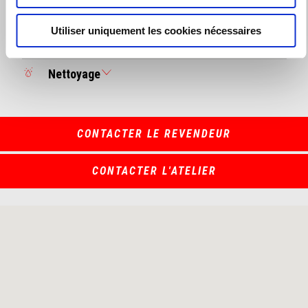
Pièces d'origine
Utiliser uniquement les cookies nécessaires
Changement de pneus
Nettoyage
CONTACTER LE REVENDEUR
CONTACTER L'ATELIER