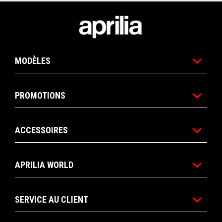
Pied de page
MODÈLES
PROMOTIONS
ACCESSOIRES
APRILIA WORLD
SERVICE AU CLIENT