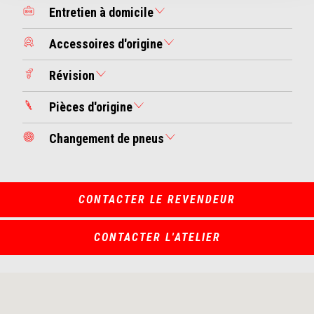
Entretien à domicile
Accessoires d'origine
Révision
Pièces d'origine
Changement de pneus
CONTACTER LE REVENDEUR
CONTACTER L'ATELIER