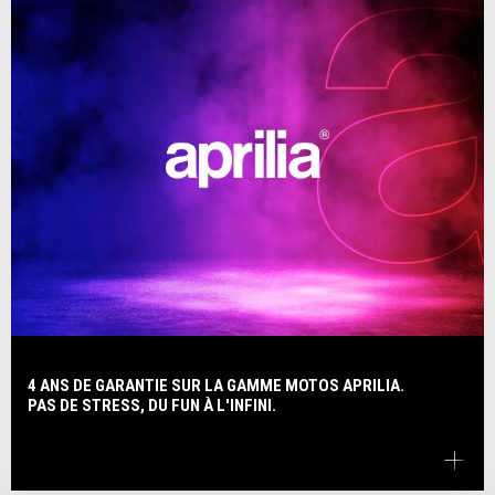
4 ANS DE GARANTIE SUR LA GAMME MOTOS APRILIA.
PAS DE STRESS, DU FUN À L'INFINI.