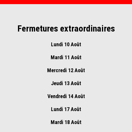
Fermetures extraordinaires
Lundi 10 Août
Mardi 11 Août
Mercredi 12 Août
Jeudi 13 Août
Vendredi 14 Août
Lundi 17 Août
Mardi 18 Août