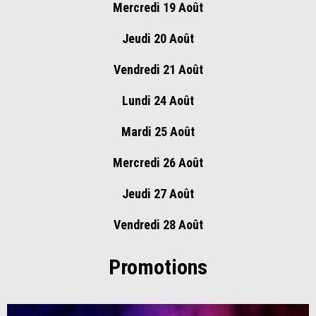
Mercredi 19 Août
Jeudi 20 Août
Vendredi 21 Août
Lundi 24 Août
Mardi 25 Août
Mercredi 26 Août
Jeudi 27 Août
Vendredi 28 Août
Promotions