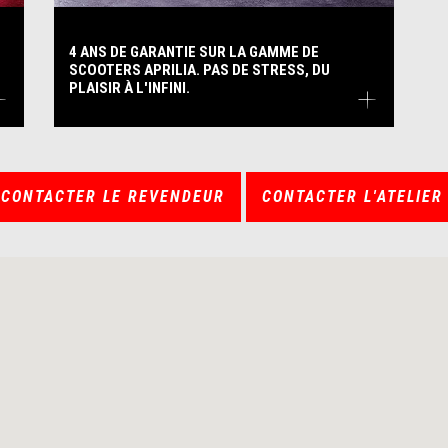
4 ANS DE GARANTIE SUR LA GAMME DE
SCOOTERS APRILIA. PAS DE STRESS, DU
PLAISIR À L'INFINI.
CONTACTER LE REVENDEUR
CONTACTER L'ATELIER