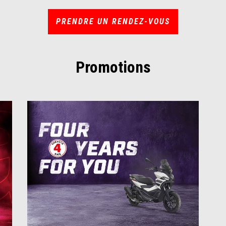
PRENDRE UN RENDEZ-VOUS
Promotions