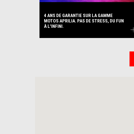
4 ANS DE GARANTIE SUR LA GAMME
MOTOS APRILIA. PAS DE STRESS, DU FUN
À L'INFINI.