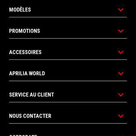
MODÈLES
PROMOTIONS
ACCESSOIRES
APRILIA WORLD
SERVICE AU CLIENT
NOUS CONTACTER