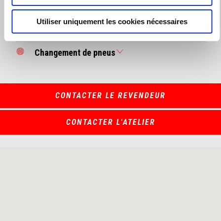
Révision
Utiliser uniquement les cookies nécessaires
Pièces d'origine
Changement de pneus
CONTACTER LE REVENDEUR
CONTACTER L'ATELIER