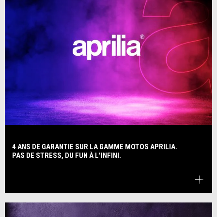
4 ANS DE GARANTIE SUR LA GAMME MOTOS APRILIA.
PAS DE STRESS, DU FUN À L'INFINI.