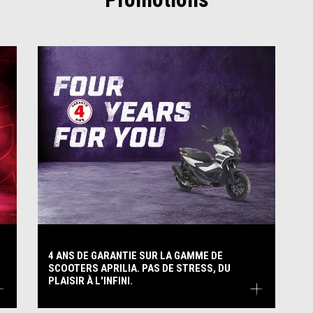
4 ANS DE GARANTIE SUR LA GAMME DE
SCOOTERS APRILIA. PAS DE STRESS, DU
PLAISIR À L'INFINI.