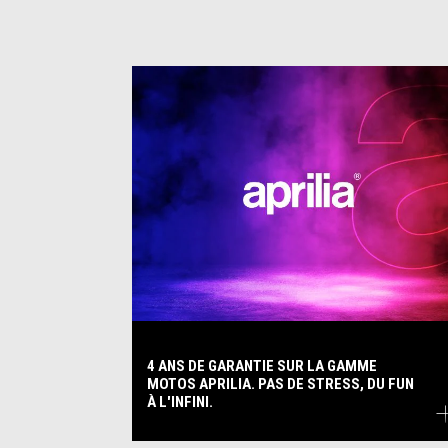
4 ANS DE GARANTIE SUR LA GAMME
MOTOS APRILIA. PAS DE STRESS, DU FUN
À L'INFINI.