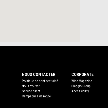
NOUS CONTACTER
CORPORATE
Politique de confidentialité
Wide Magazine
Nous trouver
Piaggio Group
Service client
Accessibility
Campagnes de rappel