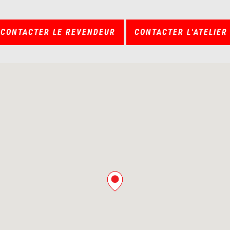
CONTACTER LE REVENDEUR
CONTACTER L'ATELIER