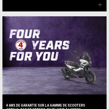
4 ANS DE GARANTIE SUR LA GAMME DE SCOOTERS