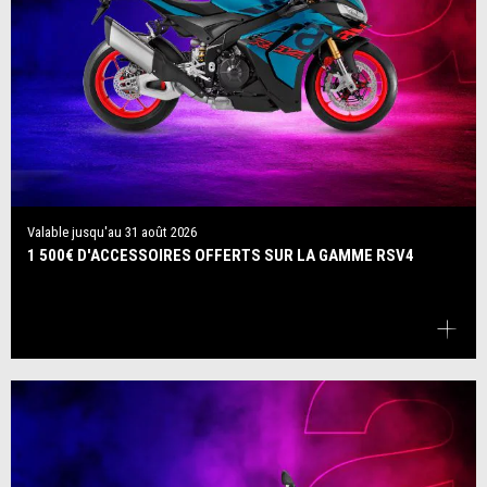
Valable jusqu'au
31 août 2026
1 500€ D'ACCESSOIRES OFFERTS SUR LA GAMME RSV4