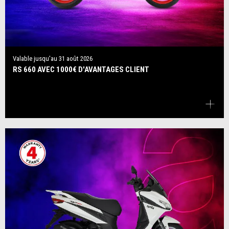
Valable jusqu'au
31 août 2026
RS 660 AVEC 1000€ D'AVANTAGES CLIENT