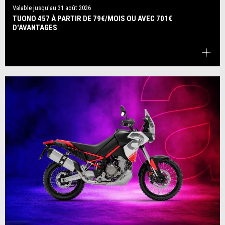
Valable jusqu'au
31 août 2026
TUONO 457 À PARTIR DE 79€/MOIS OU AVEC 701€
D'AVANTAGES