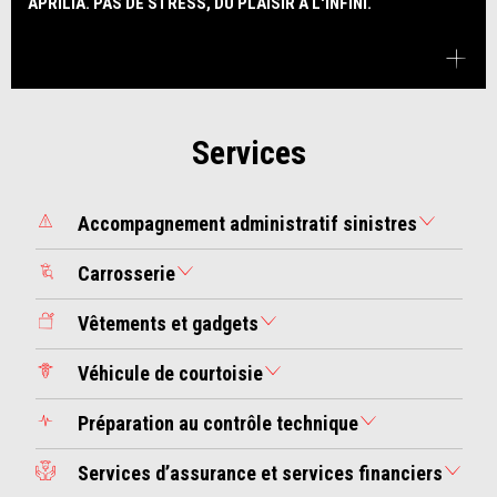
APRILIA. PAS DE STRESS, DU PLAISIR À L'INFINI.
Services
Accompagnement administratif sinistres
Carrosserie
Vêtements et gadgets
Véhicule de courtoisie
Préparation au contrôle technique
Services d’assurance et services financiers