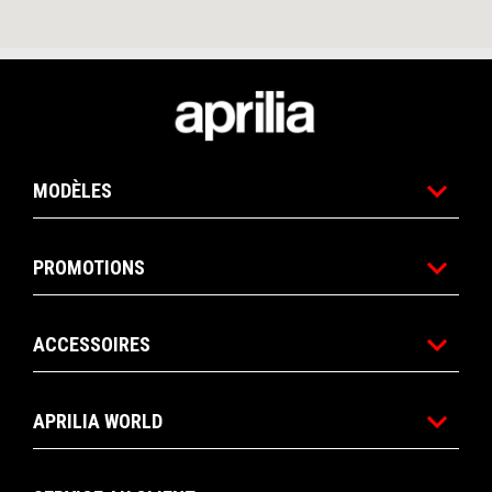
Pied de page
MODÈLES
PROMOTIONS
ACCESSOIRES
APRILIA WORLD