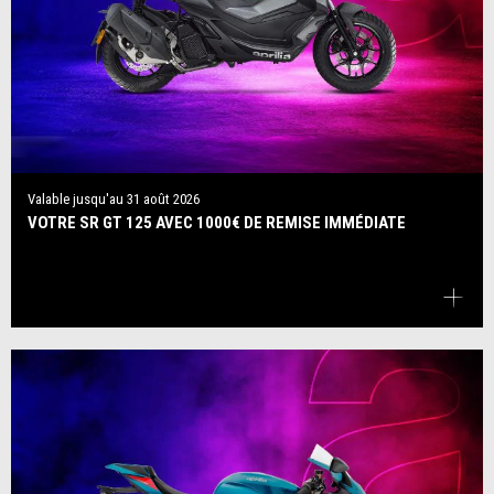
Valable jusqu'au
31 août 2026
VOTRE SR GT 125 AVEC 1000€ DE REMISE IMMÉDIATE