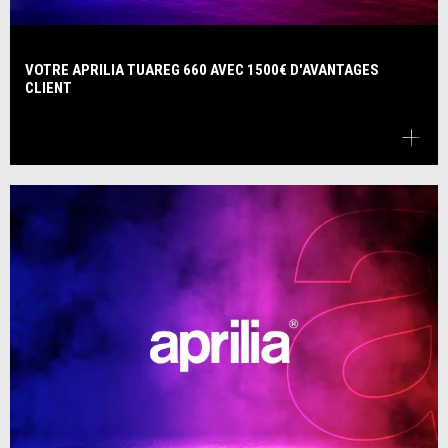
VOTRE APRILIA TUAREG 660 AVEC 1500€ D'AVANTAGES
CLIENT