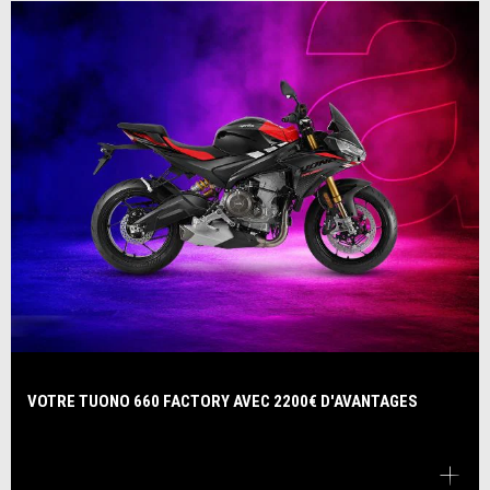
VOTRE TUONO 660 FACTORY AVEC 2200€ D'AVANTAGES