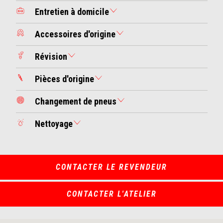
Entretien à domicile
Accessoires d'origine
Révision
Pièces d'origine
Changement de pneus
Nettoyage
CONTACTER LE REVENDEUR
CONTACTER L'ATELIER