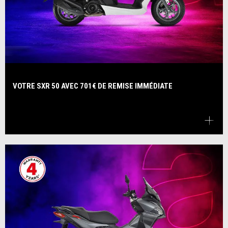
VOTRE SXR 50 AVEC 701€ DE REMISE IMMÉDIATE