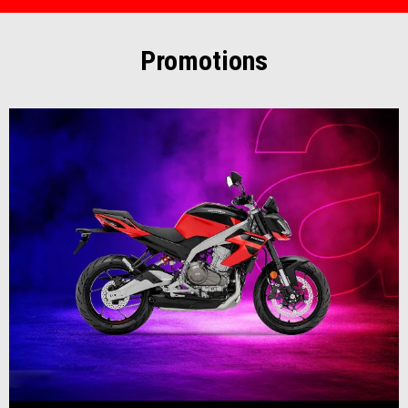
Promotions