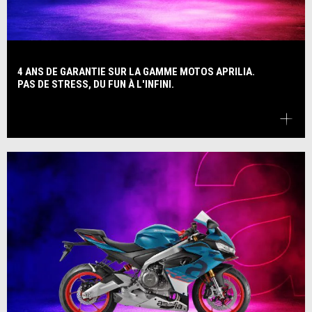
4 ANS DE GARANTIE SUR LA GAMME MOTOS APRILIA.
PAS DE STRESS, DU FUN À L'INFINI.