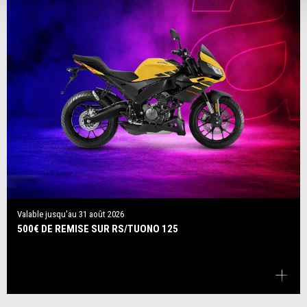
Valable jusqu'au
31 août 2026
500€ DE REMISE SUR RS/TUONO 125