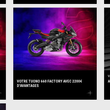
V
VOTRE TUONO 660 FACTORY AVEC 2200€
A
D'AVANTAGES