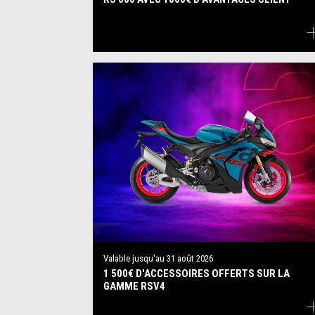
Valable jusqu'au
31 août 2026
1 500€ D'ACCESSOIRES OFFERTS SUR LA
GAMME RSV4