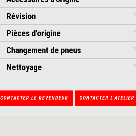
Révision
Pièces d'origine
Changement de pneus
Nettoyage
CONTACTER LE REVENDEUR
CONTACTER L'ATELIER