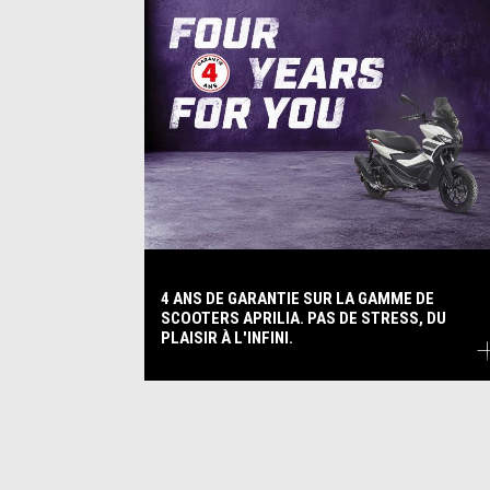
4 ANS DE GARANTIE SUR LA GAMME DE
SCOOTERS APRILIA. PAS DE STRESS, DU
PLAISIR À L'INFINI.