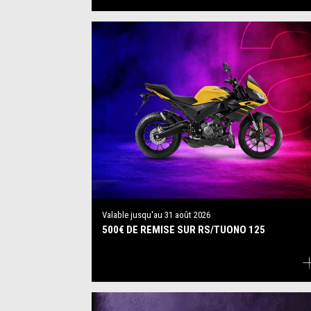
Valable jusqu'au
31 août 2026
500€ DE REMISE SUR RS/TUONO 125