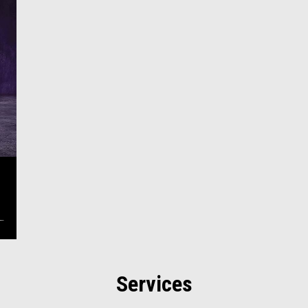
Services