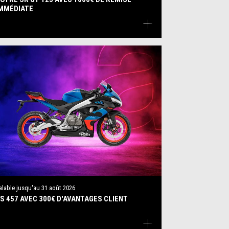
MMÉDIATE
alable jusqu'au
31 août 2026
S 457 AVEC 300€ D'AVANTAGES CLIENT