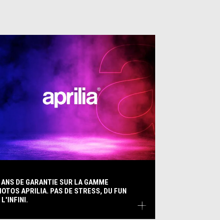
 ANS DE GARANTIE SUR LA GAMME
OTOS APRILIA. PAS DE STRESS, DU FUN
 L'INFINI.