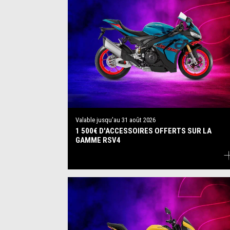
Valable jusqu'au
31 août 2026
1 500€ D'ACCESSOIRES OFFERTS SUR LA
GAMME RSV4