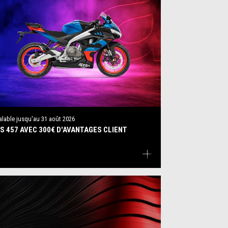
alable jusqu'au
31 août 2026
S 457 AVEC 300€ D'AVANTAGES CLIENT