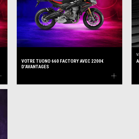
V
VOTRE TUONO 660 FACTORY AVEC 2200€
A
D'AVANTAGES