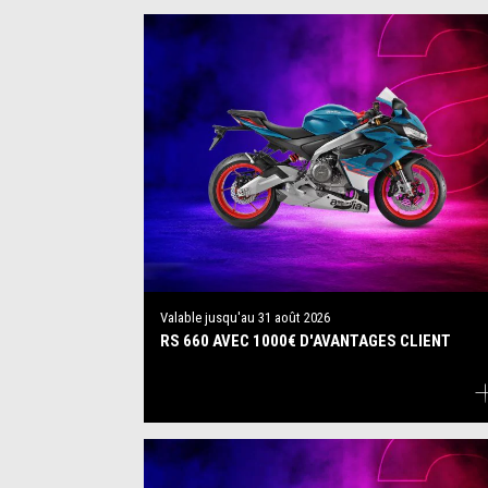
Valable jusqu'au
31 août 2026
RS 660 AVEC 1000€ D'AVANTAGES CLIENT