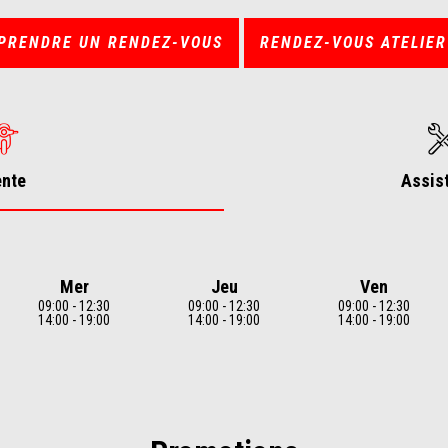
PRENDRE UN RENDEZ-VOUS
RENDEZ-VOUS ATELIER
ente
Assis
Mer
Jeu
Ven
09:00 - 12:30
09:00 - 12:30
09:00 - 12:30
14:00 - 19:00
14:00 - 19:00
14:00 - 19:00