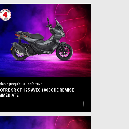
alable jusqu'au
31 août 2026
OTRE SR GT 125 AVEC 1000€ DE REMISE
MMÉDIATE