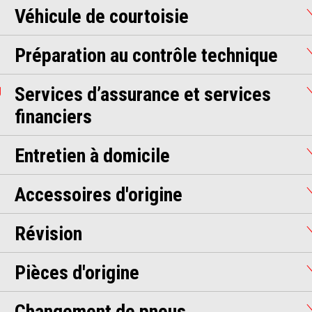
Véhicule de courtoisie
Préparation au contrôle technique
Services d’assurance et services
financiers
Entretien à domicile
Accessoires d'origine
Révision
Pièces d'origine
Changement de pneus