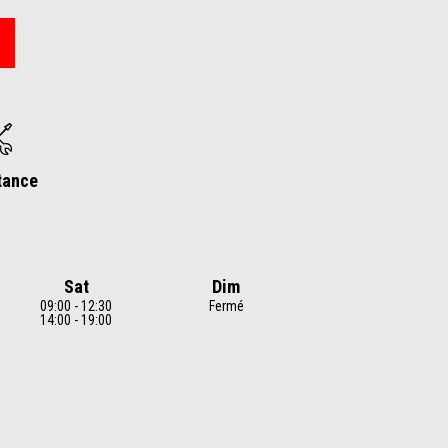
tance
Sat
Dim
09:00 - 12:30
Fermé
14:00 - 19:00