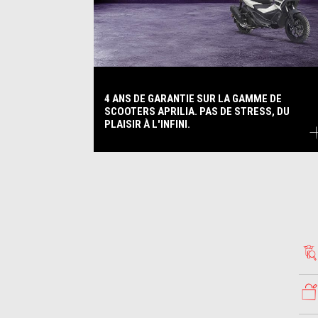
4 ANS DE GARANTIE SUR LA GAMME DE
SCOOTERS APRILIA. PAS DE STRESS, DU
PLAISIR À L'INFINI.