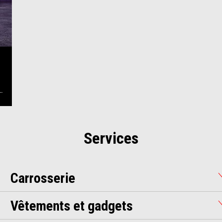
Services
Carrosserie
Vêtements et gadgets