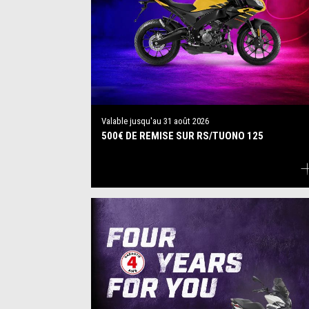
Valable jusqu'au
31 août 2026
500€ DE REMISE SUR RS/TUONO 125