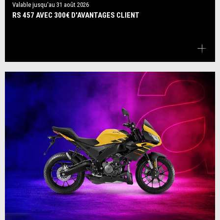
Valable jusqu'au
31 août 2026
RS 457 AVEC 300€ D'AVANTAGES CLIENT