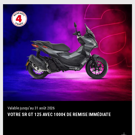
Valable jusqu'au
31 août 2026
VOTRE SR GT 125 AVEC 1000€ DE REMISE IMMÉDIATE