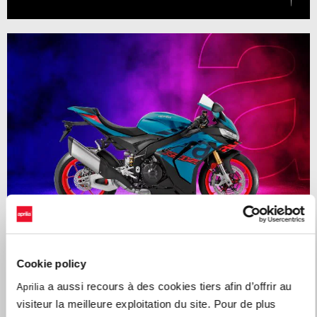
Cookie policy
Valable jusqu'au
31 août 2026
a aussi recours à des cookies tiers afin d’offrir au
Aprilia
1 500€ D'ACCESSOIRES OFFERTS SUR LA GAMME RSV4
visiteur la meilleure exploitation du site. Pour de plus