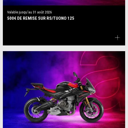
Valable jusqu'au
31 août 2026
500€ DE REMISE SUR RS/TUONO 125