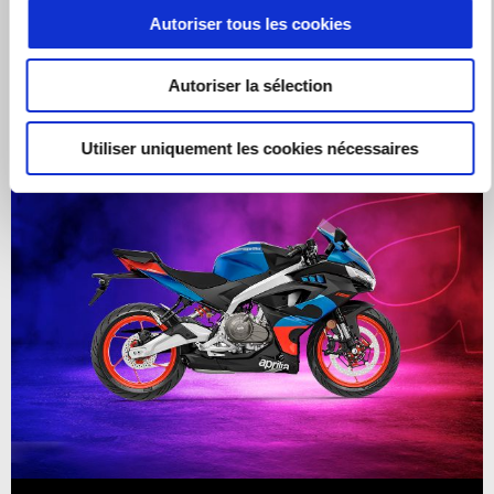
Autoriser tous les cookies
Autoriser la sélection
Utiliser uniquement les cookies nécessaires