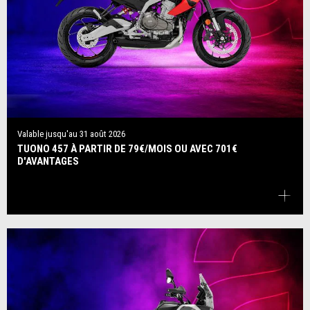
Valable jusqu'au
31 août 2026
TUONO 457 À PARTIR DE 79€/MOIS OU AVEC 701€
D'AVANTAGES