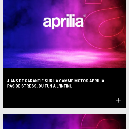
4 ANS DE GARANTIE SUR LA GAMME MOTOS APRILIA.
PAS DE STRESS, DU FUN À L'INFINI.