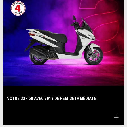
VOTRE SXR 50 AVEC 701€ DE REMISE IMMÉDIATE