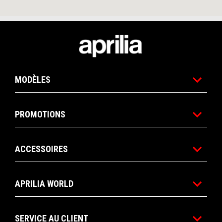
Pied de page
MODÈLES
PROMOTIONS
ACCESSOIRES
APRILIA WORLD
SERVICE AU CLIENT