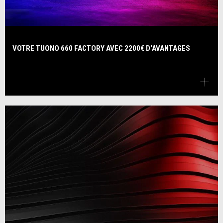
VOTRE TUONO 660 FACTORY AVEC 2200€ D'AVANTAGES