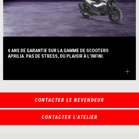
4 ANS DE GARANTIE SUR LA GAMME DE SCOOTERS
APRILIA. PAS DE STRESS, DU PLAISIR À L'INFINI.
CONTACTER LE REVENDEUR
CONTACTER L'ATELIER