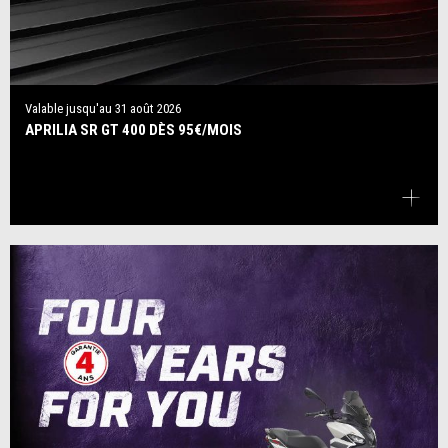
Valable jusqu'au
31 août 2026
APRILIA SR GT 400 DÈS 95€/MOIS