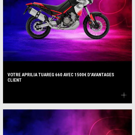
VOTRE APRILIA TUAREG 660 AVEC 1500€ D'AVANTAGES
CLIENT