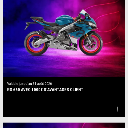
Valable jusqu'au
31 août 2026
RS 660 AVEC 1000€ D'AVANTAGES CLIENT