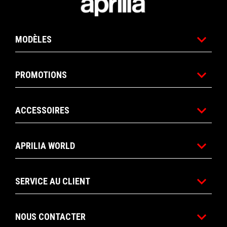
MODÈLES
PROMOTIONS
ACCESSOIRES
APRILIA WORLD
SERVICE AU CLIENT
NOUS CONTACTER