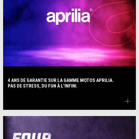
4 ANS DE GARANTIE SUR LA GAMME MOTOS APRILIA.
PAS DE STRESS, DU FUN À L'INFINI.