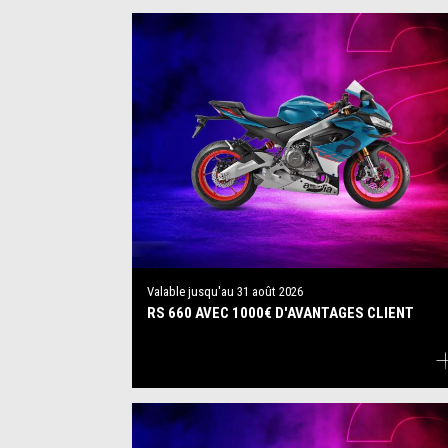
Valable jusqu'au
31 août 2026
RS 660 AVEC 1000€ D'AVANTAGES CLIENT