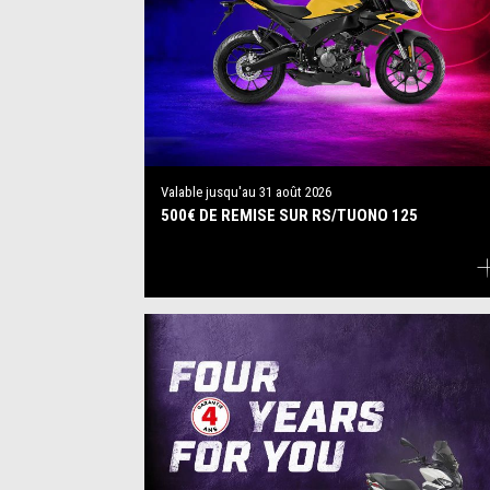
Valable jusqu'au
31 août 2026
500€ DE REMISE SUR RS/TUONO 125