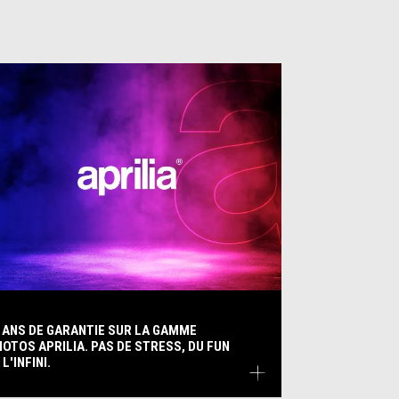
 ANS DE GARANTIE SUR LA GAMME
OTOS APRILIA. PAS DE STRESS, DU FUN
 L'INFINI.