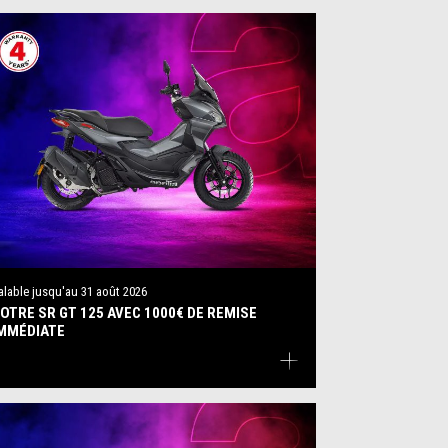
alable jusqu'au
31 août 2026
OTRE SR GT 125 AVEC 1000€ DE REMISE
MMÉDIATE