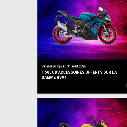
Valable jusqu'au
31 août 2026
1 500€ D'ACCESSOIRES OFFERTS SUR LA
GAMME RSV4