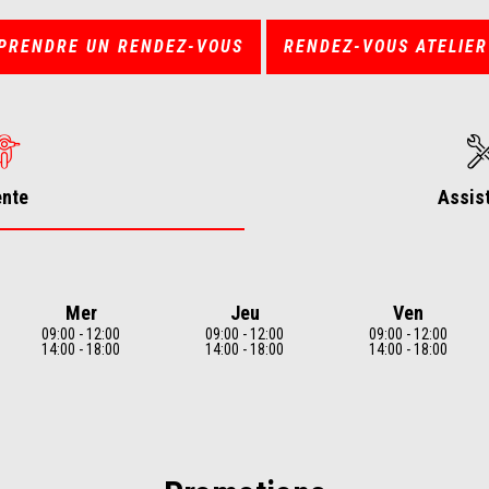
PRENDRE UN RENDEZ-VOUS
RENDEZ-VOUS ATELIER
ente
Assis
Mer
Jeu
Ven
09:00 - 12:00
09:00 - 12:00
09:00 - 12:00
14:00 - 18:00
14:00 - 18:00
14:00 - 18:00