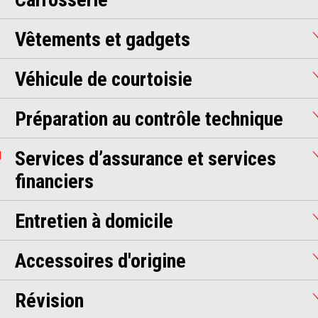
Vêtements et gadgets
Véhicule de courtoisie
Préparation au contrôle technique
Services d’assurance et services
financiers
Entretien à domicile
Accessoires d'origine
Révision