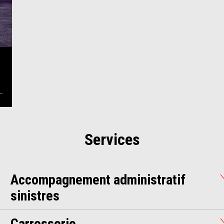
Services
Accompagnement administratif
sinistres
Carrosserie