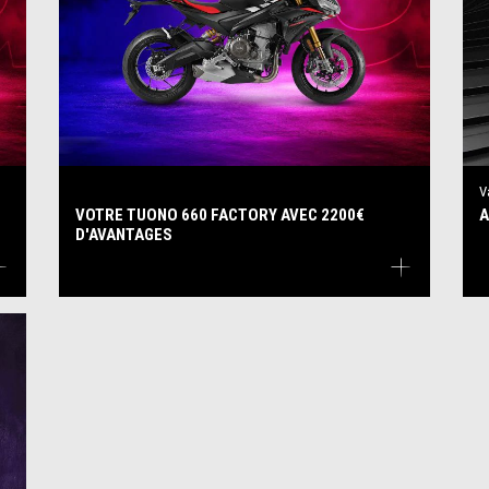
V
VOTRE TUONO 660 FACTORY AVEC 2200€
A
D'AVANTAGES