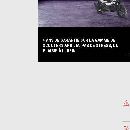
4 ANS DE GARANTIE SUR LA GAMME DE
SCOOTERS APRILIA. PAS DE STRESS, DU
PLAISIR À L'INFINI.