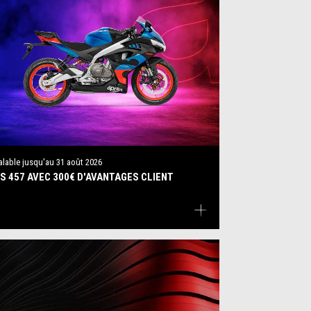
alable jusqu'au
31 août 2026
S 457 AVEC 300€ D'AVANTAGES CLIENT