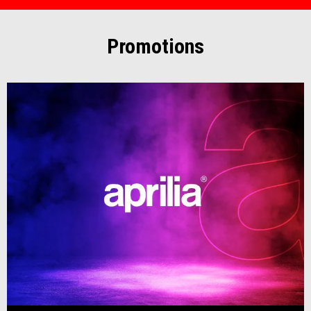
Promotions