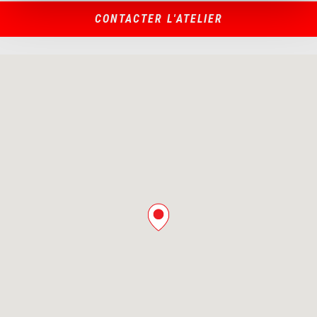
CONTACTER L'ATELIER