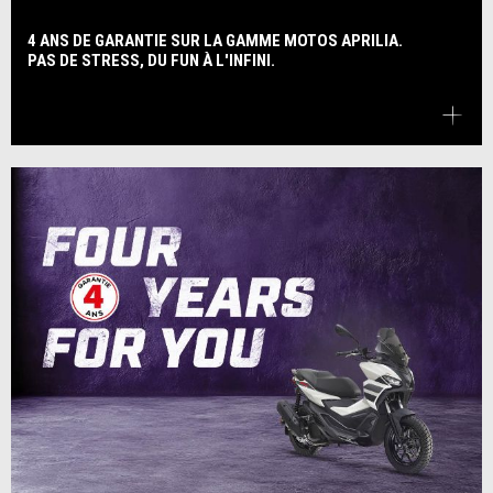
4 ANS DE GARANTIE SUR LA GAMME MOTOS APRILIA.
PAS DE STRESS, DU FUN À L'INFINI.