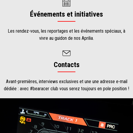
Événements et initiatives
Les rendez-vous, les reportages et les événements spéciaux, à
vivre au guidon de nos Aprilia.
Contacts
Avant-premières, interviews exclusives et une une adresse e-mail
dédiée : avec #bearacer club vous serez toujours en pole position !