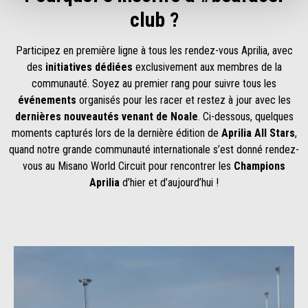
club ?
Participez en première ligne à tous les rendez-vous Aprilia, avec
des
initiatives dédiées
exclusivement aux membres de la
communauté. Soyez au premier rang pour suivre tous les
événements
organisés pour les racer et restez à jour avec les
dernières nouveautés venant de Noale
. Ci-dessous, quelques
moments capturés lors de la dernière édition de
Aprilia All Stars
,
quand notre grande communauté internationale s’est donné rendez-
vous au Misano World Circuit pour rencontrer les
Champions
Aprilia
d’hier et d’aujourd’hui !