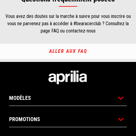
Vous avez des doutes sur la marche à suivre pour vous inscrire ou
vous ne parvenez pas à accéder à #bearacerclub ? Consultez la
page FAQ ou contactez-nous
ALLER AUX FAQ
Pied de page
MODÈLES
PROMOTIONS