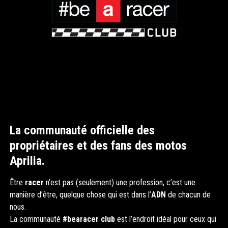
La communauté officielle des
propriétaires et des fans des motos
Aprilia.
Être
racer
n’est pas (seulement) une profession, c’est une
manière d’être, quelque chose qui est dans l’
ADN
de chacun de
nous.
La communauté
#bearacer club
est l’endroit idéal pour ceux qui