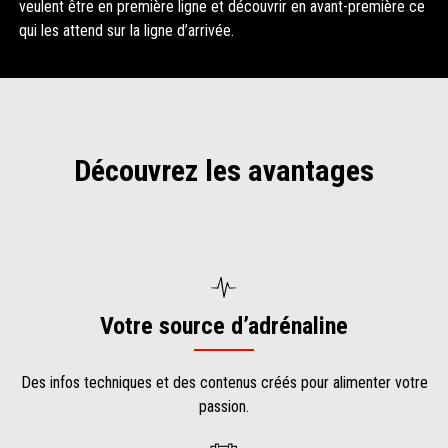
veulent être en première ligne et découvrir en avant-première ce
qui les attend sur la ligne d’arrivée.
Découvrez les avantages
Votre source d’adrénaline
Des infos techniques et des contenus créés pour alimenter votre
passion.