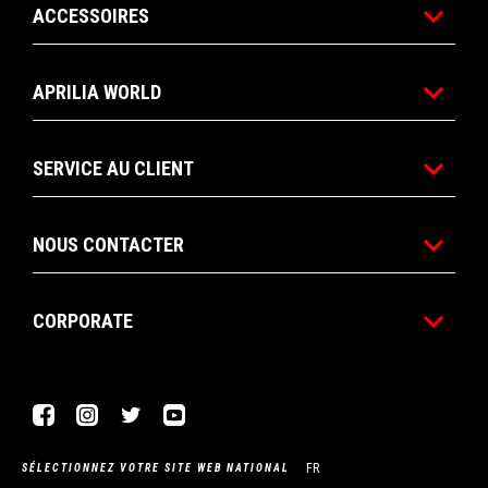
ACCESSOIRES
APRILIA WORLD
SERVICE AU CLIENT
NOUS CONTACTER
CORPORATE
Facebook
Instagram
Twitter
YouTube
FR
SÉLECTIONNEZ VOTRE SITE WEB NATIONAL