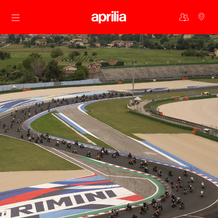
Aller au contenu principal