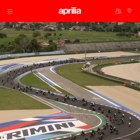
Aller au contenu principal