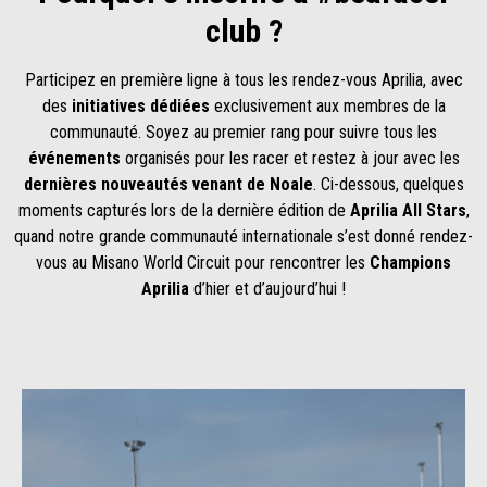
club ?
Participez en première ligne à tous les rendez-vous Aprilia, avec
des
initiatives dédiées
exclusivement aux membres de la
communauté. Soyez au premier rang pour suivre tous les
événements
organisés pour les racer et restez à jour avec les
dernières nouveautés venant de Noale
. Ci-dessous, quelques
moments capturés lors de la dernière édition de
Aprilia All Stars
,
quand notre grande communauté internationale s’est donné rendez-
vous au Misano World Circuit pour rencontrer les
Champions
Aprilia
d’hier et d’aujourd’hui !