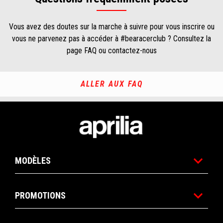
Vous avez des doutes sur la marche à suivre pour vous inscrire ou
vous ne parvenez pas à accéder à #bearacerclub ? Consultez la
page FAQ ou contactez-nous
ALLER AUX FAQ
Pied de page
MODÈLES
PROMOTIONS