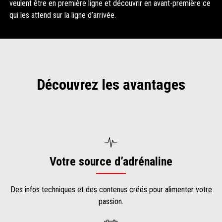
veulent être en première ligne et découvrir en avant-première ce
qui les attend sur la ligne d’arrivée.
Découvrez les avantages
Votre source d’adrénaline
Des infos techniques et des contenus créés pour alimenter votre
passion.