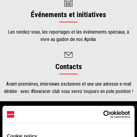
Événements et initiatives
Les rendez-vous, les reportages et les événements spéciaux, à
vivre au guidon de nos Aprilia.
Contacts
Avant-premières, interviews exclusives et une une adresse e-mail
dédiée : avec #bearacer club vous serez toujours en pole position !
Cookie policy