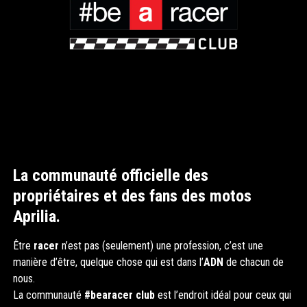
La communauté officielle des
propriétaires et des fans des motos
Aprilia.
Être
racer
n’est pas (seulement) une profession, c’est une
manière d’être, quelque chose qui est dans l’
ADN
de chacun de
nous.
La communauté
#bearacer club
est l’endroit idéal pour ceux qui