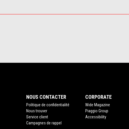
NOUS CONTACTER
CORPORATE
Politique de confidentialité
Wide Magazine
Nous trouver
Piaggio Group
Service client
Accessibility
Campagnes de rappel