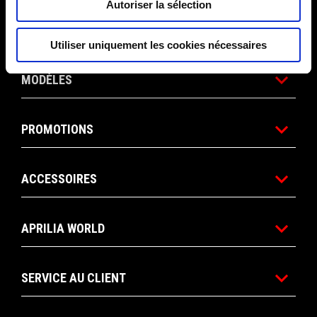
Autoriser la sélection
Pied de page
Utiliser uniquement les cookies nécessaires
MODÈLES
PROMOTIONS
ACCESSOIRES
APRILIA WORLD
SERVICE AU CLIENT