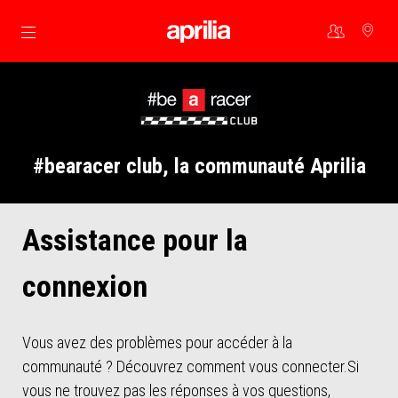
Aller au contenu principal
#bearacer club, la communauté Aprilia
Assistance pour la
connexion
Vous avez des problèmes pour accéder à la
communauté ? Découvrez comment vous connecter.Si
vous ne trouvez pas les réponses à vos questions,