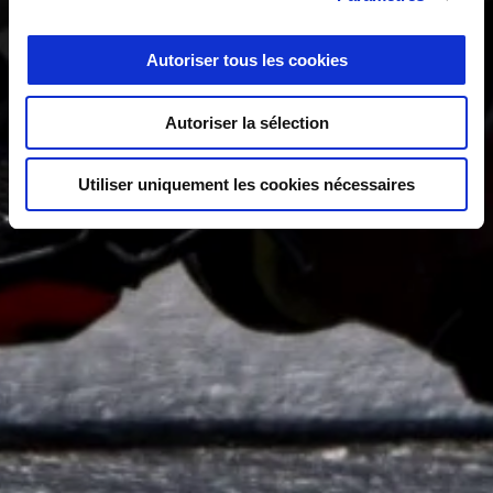
Autoriser tous les cookies
Autoriser la sélection
Utiliser uniquement les cookies nécessaires