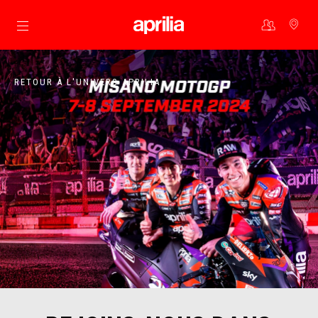
Aller au contenu principal
RETOUR À L'UNIVERS APRILIA