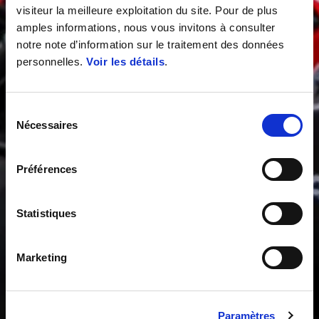
visiteur la meilleure exploitation du site. Pour de plus
amples informations, nous vous invitons à consulter
notre note d’information sur le traitement des données
personnelles.
Voir les détails
.
Sélection
Nécessaires
du
consentement
Préférences
Statistiques
Marketing
Paramètres