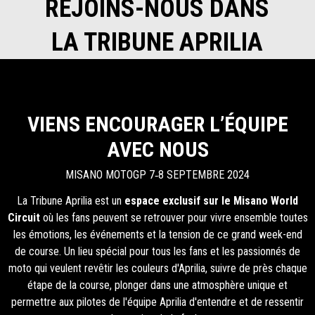
REJOINS-NOUS DANS
LA TRIBUNE APRILIA
VIENS ENCOURAGER L’ÉQUIPE
AVEC NOUS
MISANO MOTOGP 7‑8 SEPTEMBRE 2024
La Tribune Aprilia est un
espace exclusif sur le Misano World
Circuit
où les fans peuvent se retrouver pour vivre ensemble toutes
les émotions, les événements et la tension de ce grand week-end
de course. Un lieu spécial pour tous les fans et les passionnés de
moto qui veulent revêtir les couleurs d'Aprilia, suivre de près chaque
étape de la course, plonger dans une atmosphère unique et
permettre aux pilotes de l'équipe Aprilia d'entendre et de ressentir