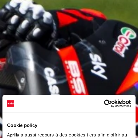
Cookie policy
a aussi recours à des cookies tiers afin d’offrir au
Aprilia