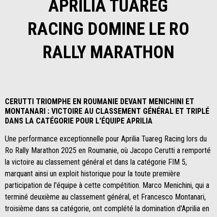
APRILIA TUAREG
RACING DOMINE LE RO
RALLY MARATHON
CERUTTI TRIOMPHE EN ROUMANIE DEVANT MENICHINI ET
MONTANARI : VICTOIRE AU CLASSEMENT GÉNÉRAL ET TRIPLÉ
DANS LA CATÉGORIE POUR L'ÉQUIPE APRILIA
Une performance exceptionnelle pour Aprilia Tuareg Racing lors du
Ro Rally Marathon 2025 en Roumanie, où Jacopo Cerutti a remporté
la victoire au classement général et dans la catégorie FIM 5,
marquant ainsi un exploit historique pour la toute première
participation de l'équipe à cette compétition. Marco Menichini, qui a
terminé deuxième au classement général, et Francesco Montanari,
troisième dans sa catégorie, ont complété la domination d'Aprilia en