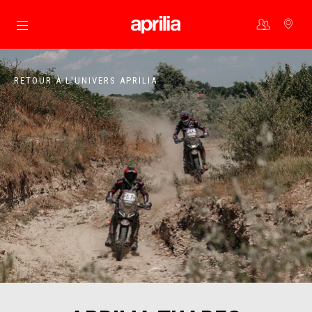
Aller au contenu principal
RETOUR À L'UNIVERS APRILIA