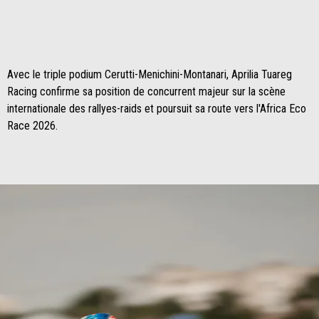
Avec le triple podium Cerutti-Menichini-Montanari, Aprilia Tuareg
Racing confirme sa position de concurrent majeur sur la scène
internationale des rallyes-raids et poursuit sa route vers l'Africa Eco
Race 2026.