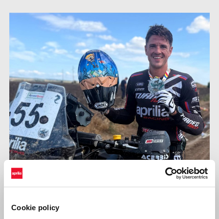
Cookie policy