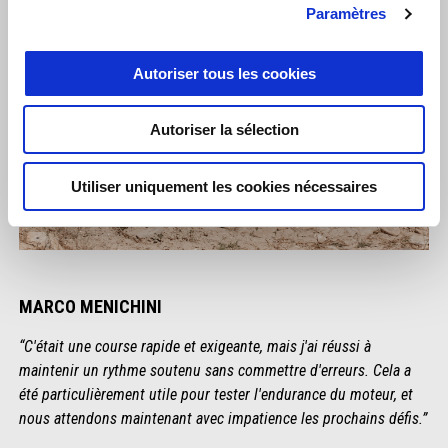
Paramètres
Autoriser tous les cookies
Autoriser la sélection
Utiliser uniquement les cookies nécessaires
MARCO MENICHINI
“C'était une course rapide et exigeante, mais j'ai réussi à
maintenir un rythme soutenu sans commettre d'erreurs. Cela a
été particulièrement utile pour tester l'endurance du moteur, et
nous attendons maintenant avec impatience les prochains défis.”