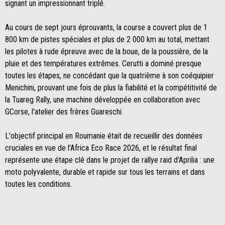
signant un impressionnant triplé.
Au cours de sept jours éprouvants, la course a couvert plus de 1
800 km de pistes spéciales et plus de 2 000 km au total, mettant
les pilotes à rude épreuve avec de la boue, de la poussière, de la
pluie et des températures extrêmes. Cerutti a dominé presque
toutes les étapes, ne concédant que la quatrième à son coéquipier
Menichini, prouvant une fois de plus la fiabilité et la compétitivité de
la Tuareg Rally, une machine développée en collaboration avec
GCorse, l'atelier des frères Guareschi.
L'objectif principal en Roumanie était de recueillir des données
cruciales en vue de l'Africa Eco Race 2026, et le résultat final
représente une étape clé dans le projet de rallye raid d'Aprilia : une
moto polyvalente, durable et rapide sur tous les terrains et dans
toutes les conditions.