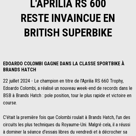
L'APRILIA RS 600
RESTE INVAINCUE EN
BRITISH SUPERBIKE
EDOARDO COLOMBI GAGNE DANS LA CLASSE SPORTBIKE À
BRANDS HATCH
22 juillet 2024 - Le champion en titre de l'Aprilia RS 660 Trophy,
Edoardo Colombi, a réalisé un nouveau week-end de records dans le
BSB à Brands Hatch : pole position, tour le plus rapide et victoire en
course.
C'était la première fois que Colombi roulait à Brands Hatch, l'un des
circuits les plus techniques du Royaume-Uni. Malgré cela, il a réussi
à dominer la séance d'essais libres du vendredi et à décrocher sa