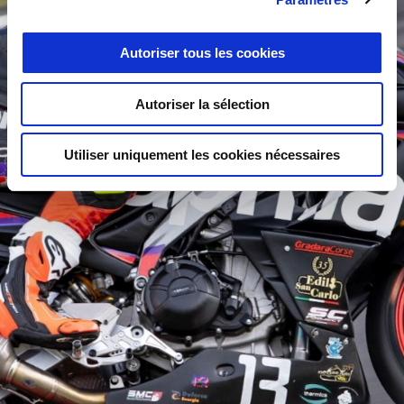
Autoriser tous les cookies
Autoriser la sélection
Utiliser uniquement les cookies nécessaires