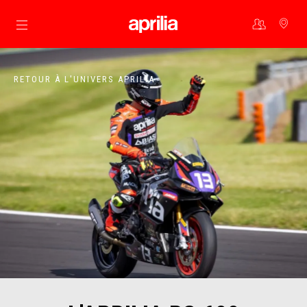
Aller au contenu principal
RETOUR À L'UNIVERS APRILIA