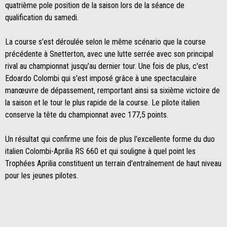
quatrième pole position de la saison lors de la séance de
qualification du samedi.
La course s'est déroulée selon le même scénario que la course
précédente à Snetterton, avec une lutte serrée avec son principal
rival au championnat jusqu'au dernier tour. Une fois de plus, c'est
Edoardo Colombi qui s'est imposé grâce à une spectaculaire
manœuvre de dépassement, remportant ainsi sa sixième victoire de
la saison et le tour le plus rapide de la course. Le pilote italien
conserve la tête du championnat avec 177,5 points.
Un résultat qui confirme une fois de plus l'excellente forme du duo
italien Colombi-Aprilia RS 660 et qui souligne à quel point les
Trophées Aprilia constituent un terrain d'entraînement de haut niveau
pour les jeunes pilotes.