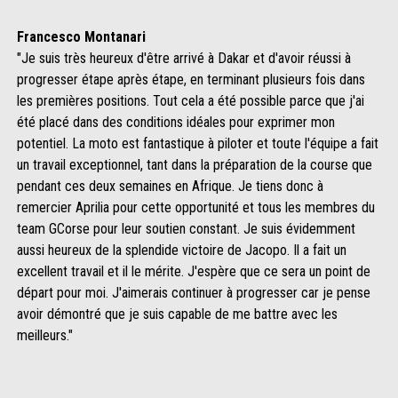
Francesco Montanari
"Je suis très heureux d'être arrivé à Dakar et d'avoir réussi à
progresser étape après étape, en terminant plusieurs fois dans
les premières positions. Tout cela a été possible parce que j'ai
été placé dans des conditions idéales pour exprimer mon
potentiel. La moto est fantastique à piloter et toute l'équipe a fait
un travail exceptionnel, tant dans la préparation de la course que
pendant ces deux semaines en Afrique. Je tiens donc à
remercier Aprilia pour cette opportunité et tous les membres du
team GCorse pour leur soutien constant. Je suis évidemment
aussi heureux de la splendide victoire de Jacopo. Il a fait un
excellent travail et il le mérite. J'espère que ce sera un point de
départ pour moi. J'aimerais continuer à progresser car je pense
avoir démontré que je suis capable de me battre avec les
meilleurs."