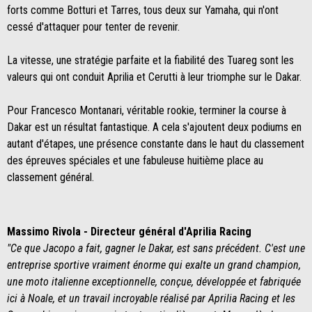
forts comme Botturi et Tarres, tous deux sur Yamaha, qui n'ont
cessé d'attaquer pour tenter de revenir.
La vitesse, une stratégie parfaite et la fiabilité des Tuareg sont les
valeurs qui ont conduit Aprilia et Cerutti à leur triomphe sur le Dakar.
Pour Francesco Montanari, véritable rookie, terminer la course à
Dakar est un résultat fantastique. A cela s'ajoutent deux podiums en
autant d'étapes, une présence constante dans le haut du classement
des épreuves spéciales et une fabuleuse huitième place au
classement général.
Massimo Rivola - Directeur général d'Aprilia Racing
"Ce que Jacopo a fait, gagner le Dakar, est sans précédent. C'est une
entreprise sportive vraiment énorme qui exalte un grand champion,
une moto italienne exceptionnelle, conçue, développée et fabriquée
ici à Noale, et un travail incroyable réalisé par Aprilia Racing et les