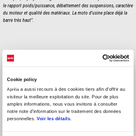
le rapport poids/puissance, débattement des suspensions, caractère
du moteur et qualité des matériaux. La moto d'usine place déjà la
barre très haut".
Cookie policy
a aussi recours à des cookies tiers afin d’offrir au
Aprilia
visiteur la meilleure exploitation du site. Pour de plus
amples informations, nous vous invitons à consulter
notre note d’information sur le traitement des données
personnelles.
Voir les détails
.