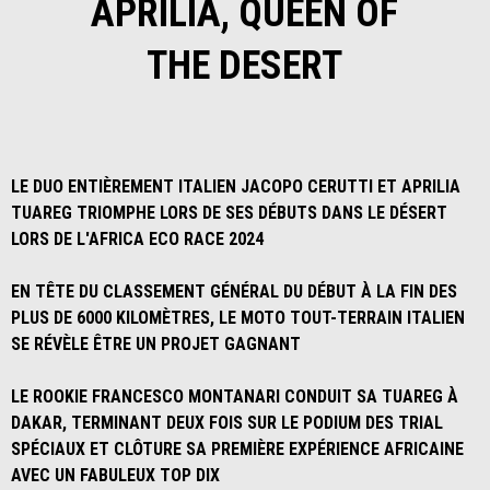
APRILIA, QUEEN OF
THE DESERT
LE DUO ENTIÈREMENT ITALIEN JACOPO CERUTTI ET APRILIA
TUAREG TRIOMPHE LORS DE SES DÉBUTS DANS LE DÉSERT
LORS DE L'AFRICA ECO RACE 2024
EN TÊTE DU CLASSEMENT GÉNÉRAL DU DÉBUT À LA FIN DES
PLUS DE 6000 KILOMÈTRES, LE MOTO TOUT-TERRAIN ITALIEN
SE RÉVÈLE ÊTRE UN PROJET GAGNANT
LE ROOKIE FRANCESCO MONTANARI CONDUIT SA TUAREG À
DAKAR, TERMINANT DEUX FOIS SUR LE PODIUM DES TRIAL
SPÉCIAUX ET CLÔTURE SA PREMIÈRE EXPÉRIENCE AFRICAINE
AVEC UN FABULEUX TOP DIX