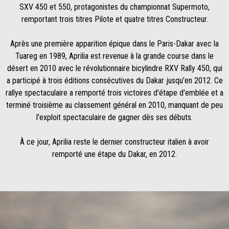
SXV 450 et 550, protagonistes du championnat Supermoto,
remportant trois titres Pilote et quatre titres Constructeur.
Après une première apparition épique dans le Paris-Dakar avec la
Tuareg en 1989, Aprilia est revenue à la grande course dans le
désert en 2010 avec le révolutionnaire bicylindre RXV Rally 450, qui
a participé à trois éditions consécutives du Dakar jusqu'en 2012. Ce
rallye spectaculaire a remporté trois victoires d'étape d'emblée et a
terminé troisième au classement général en 2010, manquant de peu
l'exploit spectaculaire de gagner dès ses débuts.
À ce jour, Aprilia reste le dernier constructeur italien à avoir
remporté une étape du Dakar, en 2012.