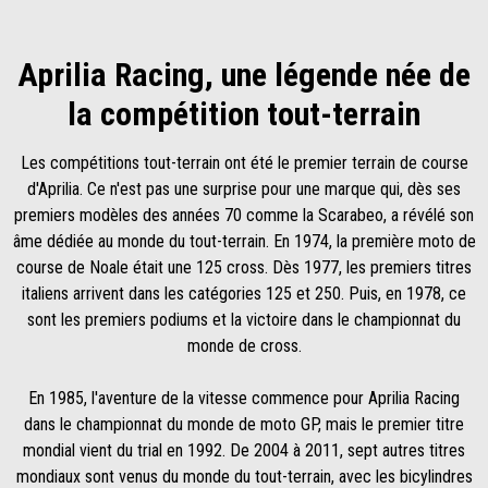
Aprilia Racing, une légende née de
la compétition tout-terrain
Les compétitions tout-terrain ont été le premier terrain de course
d'Aprilia. Ce n'est pas une surprise pour une marque qui, dès ses
premiers modèles des années 70 comme la Scarabeo, a révélé son
âme dédiée au monde du tout-terrain. En 1974, la première moto de
course de Noale était une 125 cross. Dès 1977, les premiers titres
italiens arrivent dans les catégories 125 et 250. Puis, en 1978, ce
sont les premiers podiums et la victoire dans le championnat du
monde de cross.
En 1985, l'aventure de la vitesse commence pour Aprilia Racing
dans le championnat du monde de moto GP, mais le premier titre
mondial vient du trial en 1992. De 2004 à 2011, sept autres titres
mondiaux sont venus du monde du tout-terrain, avec les bicylindres