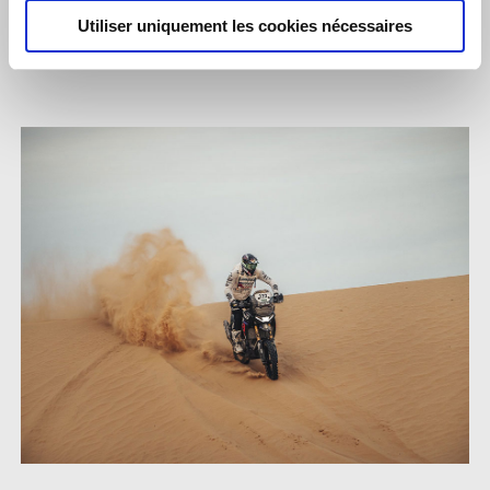
C'est une expérience et un sentiment fantastiques. Maintenant,
Utiliser uniquement les cookies nécessaires
nous pouvons profiter de la fête".