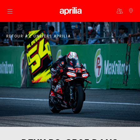
Aller au contenu principal
RETOUR À L'UNIVERS APRILIA