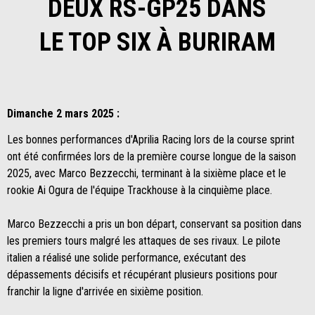
DEUX RS-GP25 DANS
LE TOP SIX À BURIRAM
Dimanche 2 mars 2025 :
Les bonnes performances d'Aprilia Racing lors de la course sprint
ont été confirmées lors de la première course longue de la saison
2025, avec Marco Bezzecchi, terminant à la sixième place et le
rookie Ai Ogura de l'équipe Trackhouse à la cinquième place.
Marco Bezzecchi a pris un bon départ, conservant sa position dans
les premiers tours malgré les attaques de ses rivaux. Le pilote
italien a réalisé une solide performance, exécutant des
dépassements décisifs et récupérant plusieurs positions pour
franchir la ligne d'arrivée en sixième position.