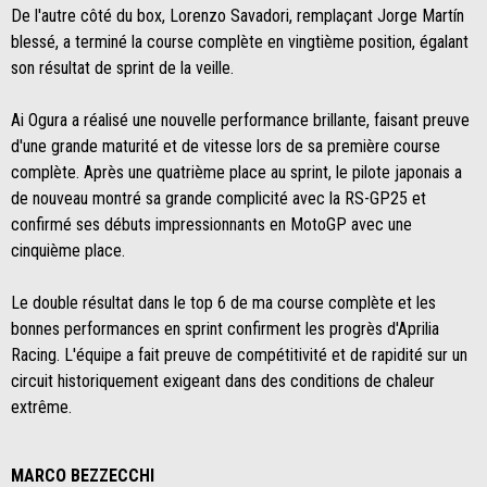
De l'autre côté du box, Lorenzo Savadori, remplaçant Jorge Martín
blessé, a terminé la course complète en vingtième position, égalant
son résultat de sprint de la veille.
Ai Ogura a réalisé une nouvelle performance brillante, faisant preuve
d'une grande maturité et de vitesse lors de sa première course
complète. Après une quatrième place au sprint, le pilote japonais a
de nouveau montré sa grande complicité avec la RS-GP25 et
confirmé ses débuts impressionnants en MotoGP avec une
cinquième place.
Le double résultat dans le top 6 de ma course complète et les
bonnes performances en sprint confirment les progrès d'Aprilia
Racing. L'équipe a fait preuve de compétitivité et de rapidité sur un
circuit historiquement exigeant dans des conditions de chaleur
extrême.
MARCO BEZZECCHI