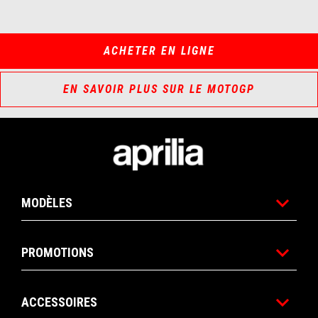
ACHETER EN LIGNE
EN SAVOIR PLUS SUR LE MOTOGP
Pied de page
MODÈLES
PROMOTIONS
ACCESSOIRES