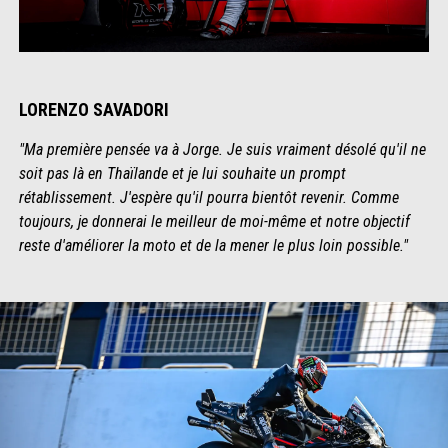
LORENZO SAVADORI
"Ma première pensée va à Jorge. Je suis vraiment désolé qu'il ne
soit pas là en Thaïlande et je lui souhaite un prompt
rétablissement. J'espère qu'il pourra bientôt revenir. Comme
toujours, je donnerai le meilleur de moi-même et notre objectif
reste d'améliorer la moto et de la mener le plus loin possible."