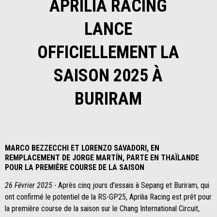
APRILIA RACING
LANCE
OFFICIELLEMENT LA
SAISON 2025 À
BURIRAM
MARCO BEZZECCHI ET LORENZO SAVADORI, EN
REMPLACEMENT DE JORGE MARTÍN, PARTE EN THAÏLANDE
POUR LA PREMIÈRE COURSE DE LA SAISON
26 Février 2025 -
Après cinq jours d'essais à Sepang et Buriram, qui
ont confirmé le potentiel de la RS-GP25, Aprilia Racing est prêt pour
la première course de la saison sur le Chang International Circuit,