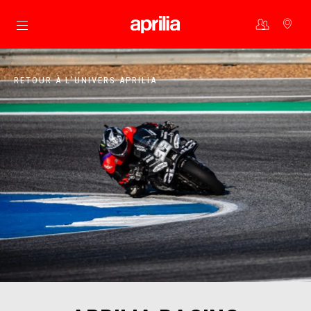
Aller au contenu principal
RETOUR À L'UNIVERS APRILIA