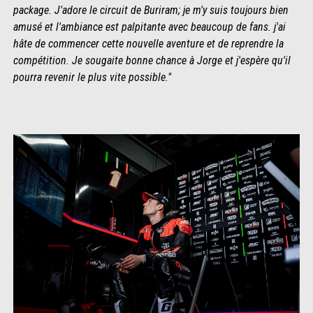
package. J'adore le circuit de Buriram; je m'y suis toujours bien
amusé et l'ambiance est palpitante avec beaucoup de fans. j'ai
hâte de commencer cette nouvelle aventure et de reprendre la
compétition. Je sougaite bonne chance à Jorge et j'espère qu'il
pourra revenir le plus vite possible."