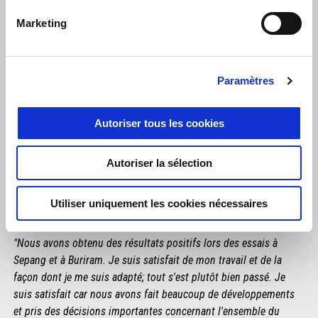
Marketing
Paramètres
Autoriser tous les cookies
Autoriser la sélection
Utiliser uniquement les cookies nécessaires
MARCO BEZZECCHI
"Nous avons obtenu des résultats positifs lors des essais à
Sepang et à Buriram. Je suis satisfait de mon travail et de la
façon dont je me suis adapté; tout s'est plutôt bien passé. Je
suis satisfait car nous avons fait beaucoup de développements
et pris des décisions importantes concernant l'ensemble du